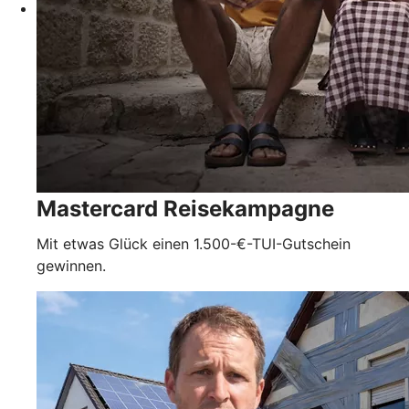
Mastercard Reisekampagne
Mit etwas Glück einen 1.500-€-TUI-Gutschein
gewinnen.