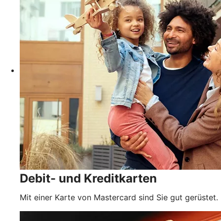
Debit- und Kreditkarten
Mit einer Karte von Mastercard sind Sie gut gerüstet.