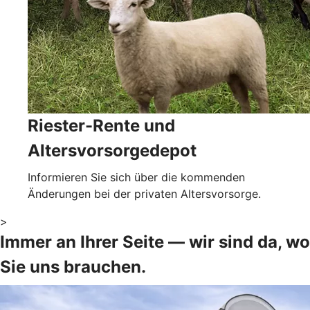
Riester-Rente und
Altersvorsorgedepot
Informieren Sie sich über die kommenden
Änderungen bei der privaten Altersvorsorge.
>
Immer an Ihrer Seite — wir sind da, wo
Sie uns brauchen.