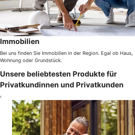
Immobilien
Bei uns finden Sie Immobilien in der Region. Egal ob Haus,
Wohnung oder Grundstück.
Unsere beliebtesten Produkte für
Privatkundinnen und Privatkunden
‹