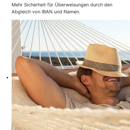
Mehr Sicherheit für Überweisungen durch den
Abgleich von IBAN und Namen.