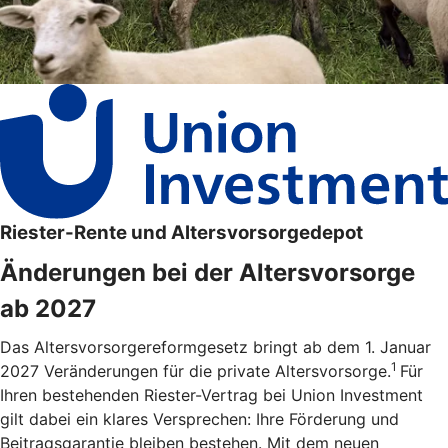
Riester-Rente und Altersvorsorgedepot
Änderungen bei der Altersvorsorge
ab 2027
Das Altersvorsorgereformgesetz bringt ab dem 1. Januar
1
2027 Veränderungen für die private Altersvorsorge.
Für
Ihren bestehenden Riester-Vertrag bei Union Investment
gilt dabei ein klares Versprechen: Ihre Förderung und
Beitragsgarantie bleiben bestehen. Mit dem neuen