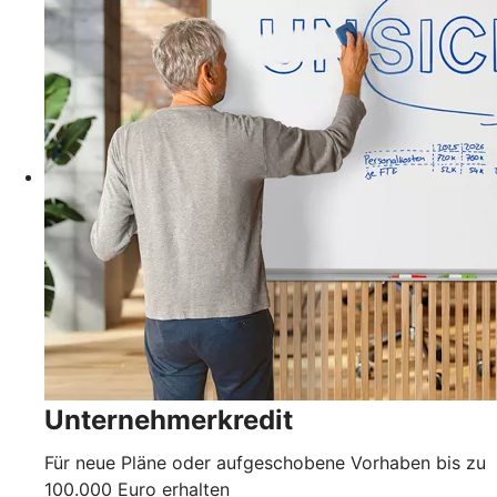
Unternehmerkredit
Für neue Pläne oder aufgeschobene Vorhaben bis zu
100.000 Euro erhalten