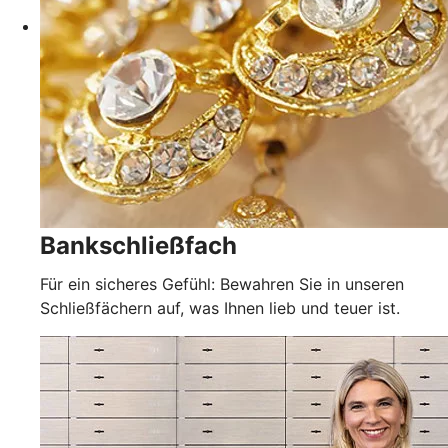
Bankschließfach
Für ein sicheres Gefühl: Bewahren Sie in unseren
Schließfächern auf, was Ihnen lieb und teuer ist.