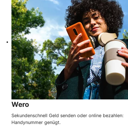
Wero
Sekundenschnell Geld senden oder online bezahlen:
Handynummer genügt.