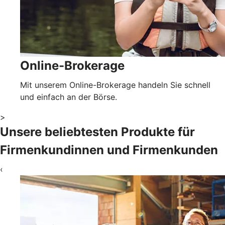
Online-Brokerage
Mit unserem Online-Brokerage handeln Sie schnell
und einfach an der Börse.
>
Unsere beliebtesten Produkte für
Firmenkundinnen und Firmenkunden
‹