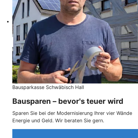
Bausparkasse Schwäbisch Hall
Bausparen – bevor's teuer wird
Sparen Sie bei der Modernisierung Ihrer vier Wände
Energie und Geld. Wir beraten Sie gern.