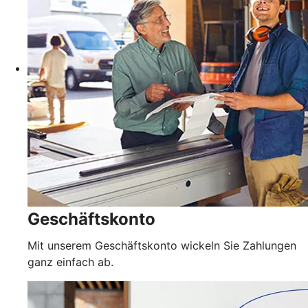
Geschäftskonto
Mit unserem Geschäftskonto wickeln Sie Zahlungen
ganz einfach ab.