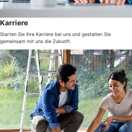
Karriere
Starten Sie Ihre Karriere bei uns und gestalten Sie
gemeinsam mit uns die Zukunft.