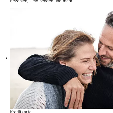
bezahlen, Geld senden und mehr.
Kreditkarte