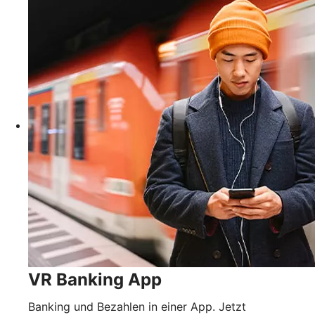
VR Banking App
Banking und Bezahlen in einer App. Jetzt