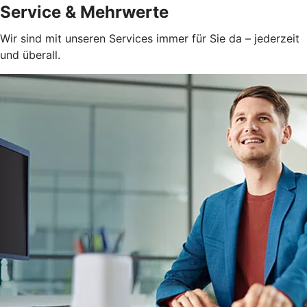
Service & Mehrwerte
Wir sind mit unseren Services immer für Sie da – jederzeit
und überall.