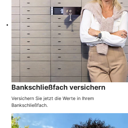
Bankschließfach versichern
Versichern Sie jetzt die Werte in Ihrem
Bankschließfach.