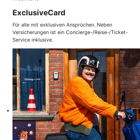
ExclusiveCard
Für alle mit exklusiven Ansprüchen. Neben
Versicherungen ist ein Concierge-/Reise-/Ticket-
Service inklusive.