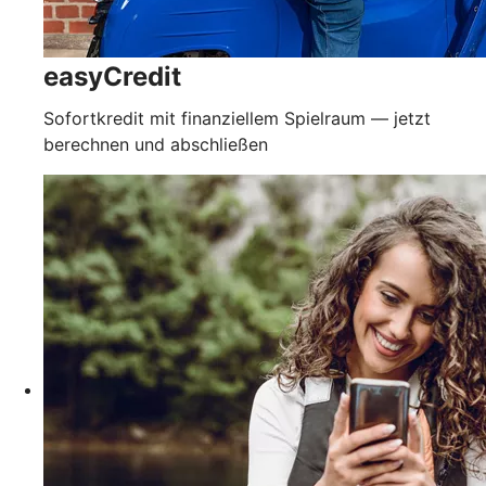
easyCredit
Sofortkredit mit finanziellem Spielraum — jetzt
berechnen und abschließen