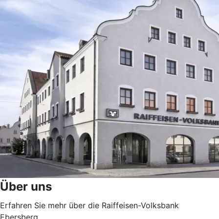
Über uns
Erfahren Sie mehr über die Raiffeisen-Volksbank
Ebersberg.