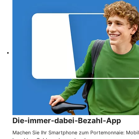
Die-immer-dabei-Bezahl-App
Machen Sie Ihr Smartphone zum Portemonnaie: Mobil