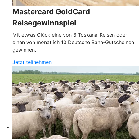
Mastercard GoldCard
Reisegewinnspiel
Mit etwas Glück eine von 3 Toskana-Reisen oder
einen von monatlich 10 Deutsche Bahn-Gutscheinen
gewinnen.
Jetzt teilnehmen