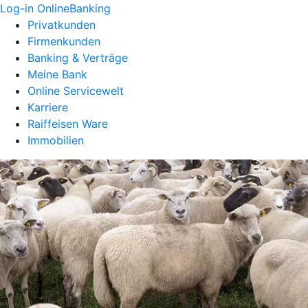
Log-in OnlineBanking
Privatkunden
Firmenkunden
Banking & Verträge
Meine Bank
Online Servicewelt
Karriere
Raiffeisen Ware
Immobilien