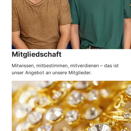
Mitgliedschaft
Mitwissen, mitbestimmen, mitverdienen – das ist
unser Angebot an unsere Mitglieder.