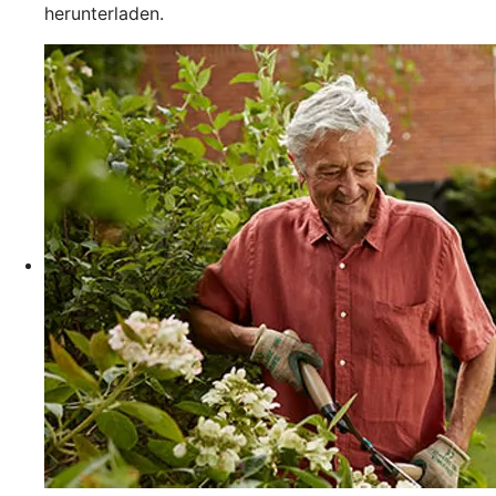
herunterladen.