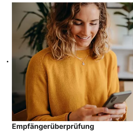
Empfängerüberprüfung