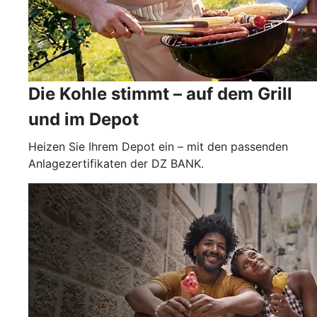
Die Kohle stimmt – auf dem Grill
und im Depot
Heizen Sie Ihrem Depot ein – mit den passenden
Anlagezertifikaten der DZ BANK.