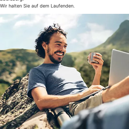
Wir halten Sie auf dem Laufenden.