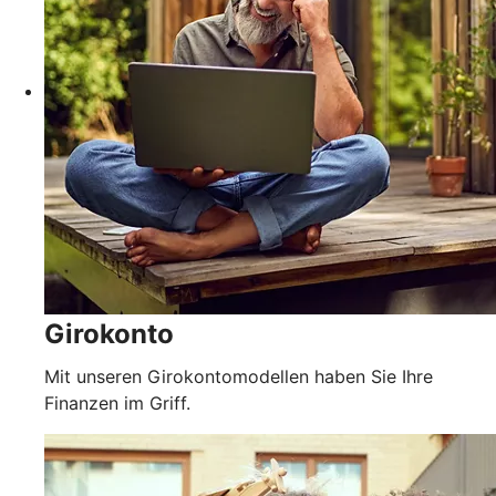
Girokonto
Mit unseren Girokontomodellen haben Sie Ihre
Finanzen im Griff.