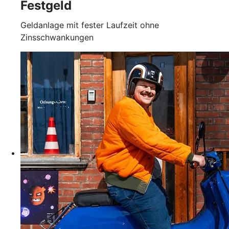
Festgeld
Geldanlage mit fester Laufzeit ohne
Zinsschwankungen