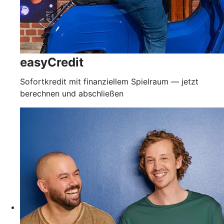
easyCredit
Sofortkredit mit finanziellem Spielraum — jetzt
berechnen und abschließen