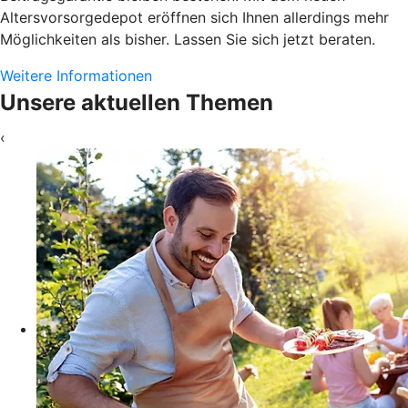
Altersvorsorgedepot eröffnen sich Ihnen allerdings mehr
Möglichkeiten als bisher. Lassen Sie sich jetzt beraten.
Weitere Informationen
Unsere aktuellen Themen
‹