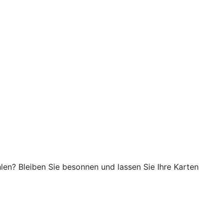
en? Bleiben Sie besonnen und lassen Sie Ihre Karten