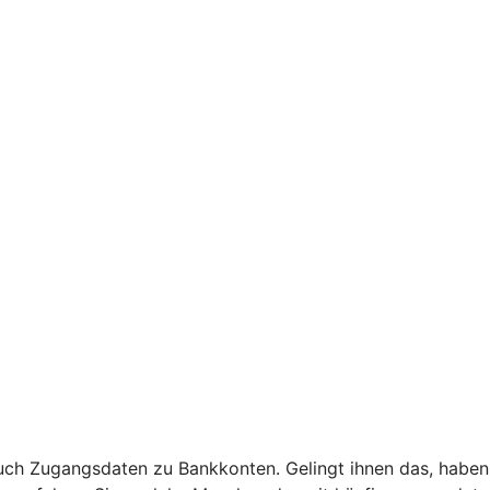
uch Zugangsdaten zu Bankkonten. Gelingt ihnen das, haben