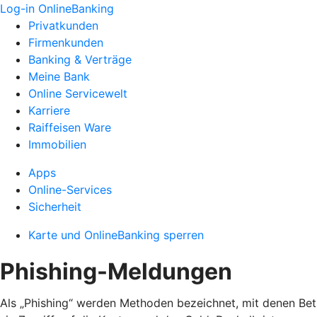
Log-in OnlineBanking
Privatkunden
Firmenkunden
Banking & Verträge
Meine Bank
Online Servicewelt
Karriere
Raiffeisen Ware
Immobilien
Apps
Online-Services
Sicherheit
Karte und OnlineBanking sperren
Phishing-Meldungen
Als „Phishing“ werden Methoden bezeichnet, mit denen Bet