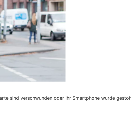
karte sind verschwunden oder Ihr Smartphone wurde gestohl