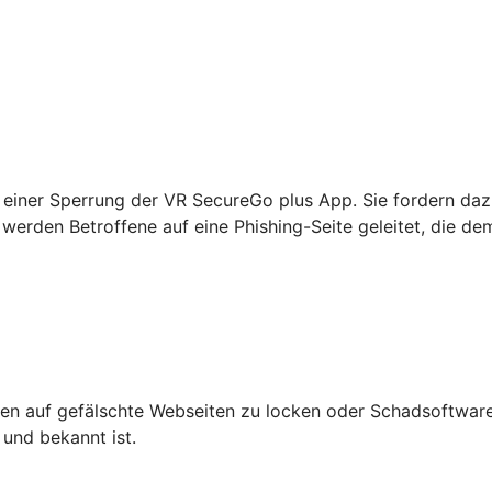
einer Sperrung der VR SecureGo plus App. Sie fordern daz
werden Betroffene auf eine Phishing-Seite geleitet, die de
n auf gefälschte Webseiten zu locken oder Schadsoftware 
 und bekannt ist.