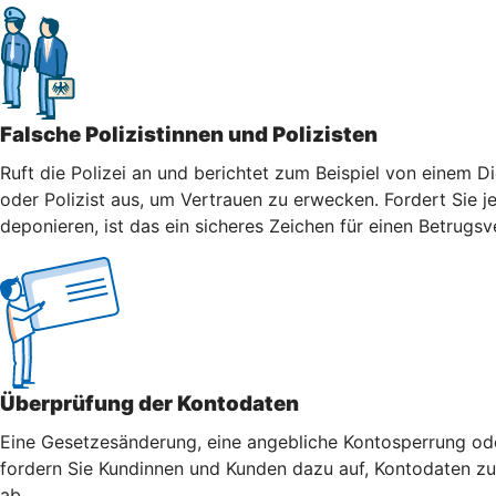
Falsche Polizistinnen und Polizisten
Ruft die Polizei an und berichtet zum Beispiel von einem Di
oder Polizist aus, um Vertrauen zu erwecken. Fordert Sie j
deponieren, ist das ein sicheres Zeichen für einen Betrugsv
Überprüfung der Kontodaten
Eine Gesetzesänderung, eine angebliche Kontosperrung oder
fordern Sie Kundinnen und Kunden dazu auf, Kontodaten zu 
ab.