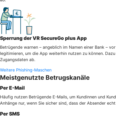
Sperrung der VR SecureGo plus App
Betrügende warnen – angeblich im Namen einer Bank – vor 
legitimieren, um die App weiterhin nutzen zu können. Dazu 
Zugangsdaten ab.
Weitere Phishing-Maschen
Meistgenutzte Betrugskanäle
Per E-Mail
Häufig nutzen Betrügende E-Mails, um Kundinnen und Kunde
Anhänge nur, wenn Sie sicher sind, dass der Absender echt
Per SMS