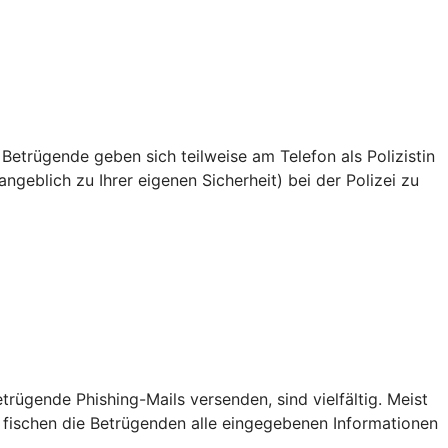
 Betrügende geben sich teilweise am Telefon als Polizistin
ngeblich zu Ihrer eigenen Sicherheit) bei der Polizei zu
ügende Phishing-Mails versenden, sind vielfältig. Meist
 fischen die Betrügenden alle eingegebenen Informationen