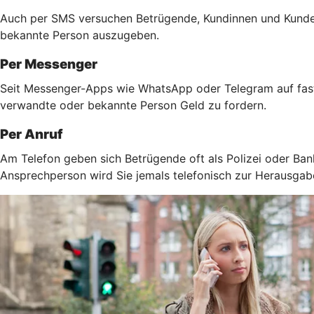
Auch per SMS versuchen Betrügende, Kundinnen und Kunden 
bekannte Person auszugeben.
Per Messenger
Seit Messenger-Apps wie WhatsApp oder Telegram auf fast 
verwandte oder bekannte Person Geld zu fordern.
Per Anruf
Am Telefon geben sich Betrügende oft als Polizei oder Ban
Ansprechperson wird Sie jemals telefonisch zur Herausga