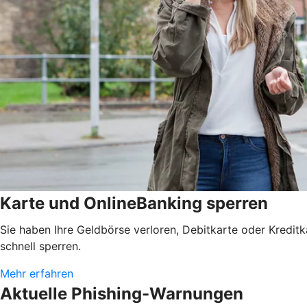
Karte und OnlineBanking sperren
Sie haben Ihre Geldbörse verloren, Debitkarte oder Kredit
schnell sperren.
Mehr erfahren
Aktuelle Phishing-Warnungen