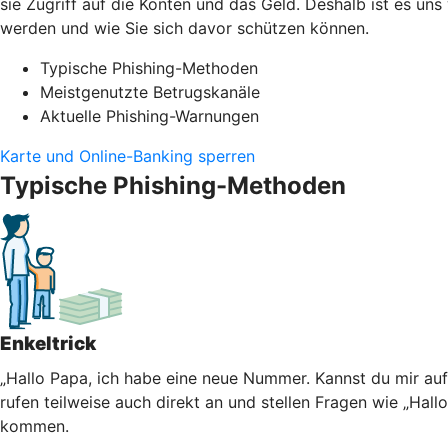
sie Zugriff auf die Konten und das Geld. Deshalb ist es un
werden und wie Sie sich davor schützen können.
Typische Phishing-Methoden
Meistgenutzte Betrugskanäle
Aktuelle Phishing-Warnungen
Karte und Online-Banking sperren
Typische Phishing-Methoden
Enkeltrick
„Hallo Papa, ich habe eine neue Nummer. Kannst du mir au
rufen teilweise auch direkt an und stellen Fragen wie „Hall
kommen.