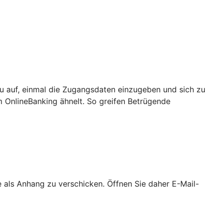
u auf, einmal die Zugangsdaten einzugeben und sich zu
m OnlineBanking ähnelt. So greifen Betrügende
als Anhang zu verschicken. Öffnen Sie daher E-Mail-