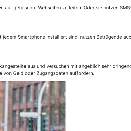
auf gefälschte Webseiten zu leiten. Oder sie nutzen SMS-N
jedem Smartphone installiert sind, nutzen Betrügende auc
kangestellte aus und versuchen mit angeblich sehr dringen
be von Geld oder Zugangsdaten auffordern.