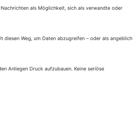
achrichten als Möglichkeit, sich als verwandte oder
h diesen Weg, um Daten abzugreifen – oder als angeblich
den Anliegen Druck aufzubauen. Keine seriöse