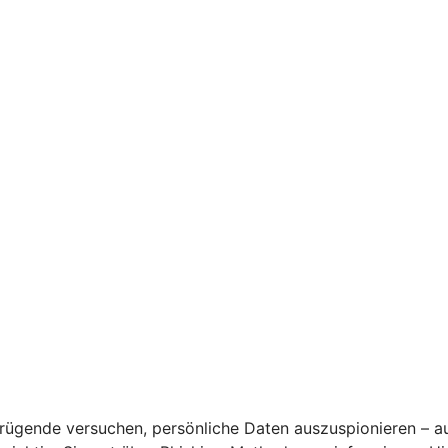
rügende versuchen, persönliche Daten auszuspionieren – a