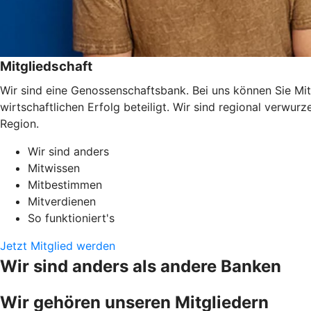
Mitgliedschaft
Wir sind eine Genossenschaftsbank. Bei uns können Sie Mit
wirtschaftlichen Erfolg beteiligt. Wir sind regional verwu
Region.
Wir sind anders
Mitwissen
Mitbestimmen
Mitverdienen
So funktioniert's
Jetzt Mitglied werden
Wir sind anders als andere Banken
Wir gehören unseren Mitgliedern