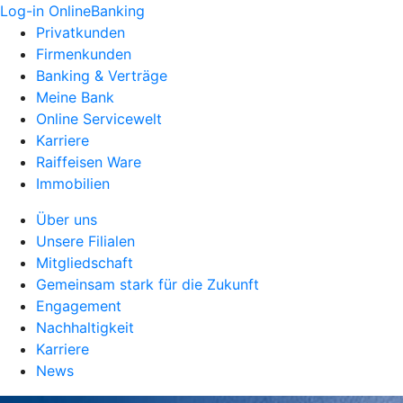
Log-in OnlineBanking
Privatkunden
Firmenkunden
Banking & Verträge
Meine Bank
Online Servicewelt
Karriere
Raiffeisen Ware
Immobilien
Über uns
Unsere Filialen
Mitgliedschaft
Gemeinsam stark für die Zukunft
Engagement
Nachhaltigkeit
Karriere
News