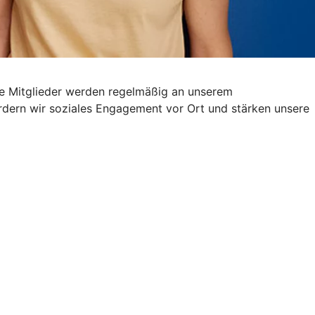
ere Mitglieder werden regelmäßig an unserem
fördern wir soziales Engagement vor Ort und stärken unsere