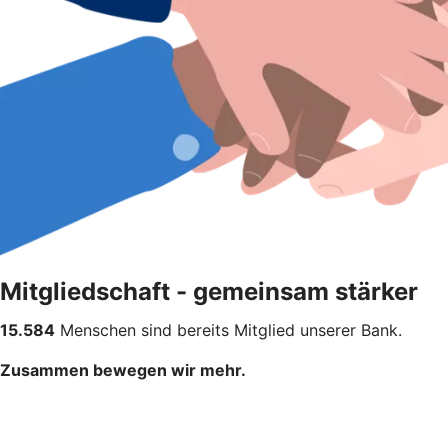
Mitgliedschaft - gemeinsam stärker
15.584
Menschen sind bereits Mitglied unserer Bank.
Zusammen bewegen wir mehr.