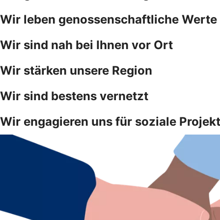
Wir leben genossenschaftliche Werte
Wir sind nah bei Ihnen vor Ort
Wir stärken unsere Region
Wir sind bestens vernetzt
Wir engagieren uns für soziale Projek