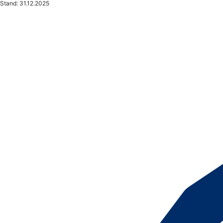
Stand: 31.12.2025