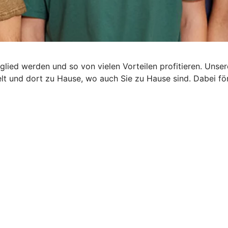
glied werden und so von vielen Vorteilen profitieren. Uns
rzelt und dort zu Hause, wo auch Sie zu Hause sind. Dabei 