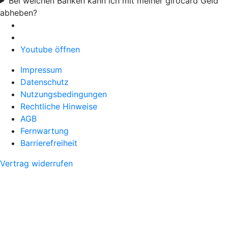
Bei welchen Banken kann ich mit meiner girocard Geld
abheben?
Youtube öffnen
Impressum
Datenschutz
Nutzungsbedingungen
Rechtliche Hinweise
AGB
Fernwartung
Barrierefreiheit
Vertrag widerrufen