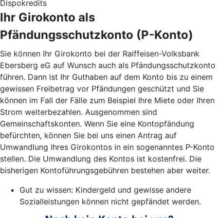
Dispokredits
Ihr Girokonto als
Pfändungsschutzkonto (P-Konto)
Sie können Ihr Girokonto bei der Raiffeisen-Volksbank
Ebersberg eG auf Wunsch auch als Pfändungsschutzkonto
führen. Dann ist Ihr Guthaben auf dem Konto bis zu einem
gewissen Freibetrag vor Pfändungen geschützt und Sie
können im Fall der Fälle zum Beispiel Ihre Miete oder Ihren
Strom weiterbezahlen. Ausgenommen sind
Gemeinschaftskonten. Wenn Sie eine Kontopfändung
befürchten, können Sie bei uns einen Antrag auf
Umwandlung Ihres Girokontos in ein sogenanntes P-Konto
stellen. Die Umwandlung des Kontos ist kostenfrei. Die
bisherigen Kontoführungsgebühren bestehen aber weiter.
Gut zu wissen: Kindergeld und gewisse andere
Sozialleistungen können nicht gepfändet werden.