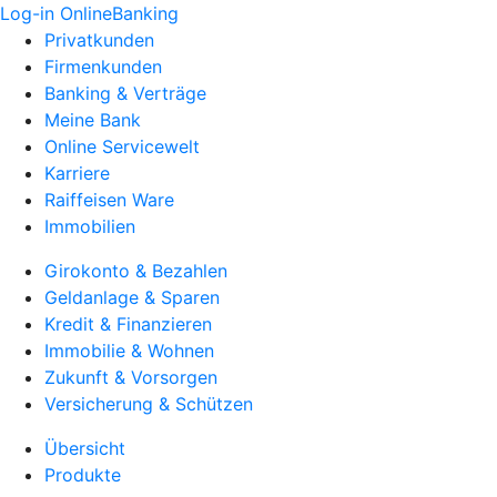
Log-in OnlineBanking
Privatkunden
Firmenkunden
Banking & Verträge
Meine Bank
Online Servicewelt
Karriere
Raiffeisen Ware
Immobilien
Girokonto & Bezahlen
Geldanlage & Sparen
Kredit & Finanzieren
Immobilie & Wohnen
Zukunft & Vorsorgen
Versicherung & Schützen
Übersicht
Produkte