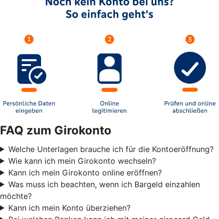
FAQ zum Girokonto
Welche Unterlagen brauche ich für die Kontoeröffnung?
Wie kann ich mein Girokonto wechseln?
Kann ich mein Girokonto online eröffnen?
Was muss ich beachten, wenn ich Bargeld einzahlen
möchte?
Kann ich mein Konto überziehen?