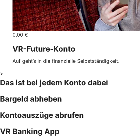
0,00 €
VR-Future-Konto
Auf geht’s in die finanzielle Selbstständigkeit.
>
Das ist bei jedem Konto dabei
Bargeld abheben
Kontoauszüge abrufen
VR Banking App