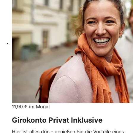
11,90 € im Monat
Girokonto Privat Inklusive
Hier ist alles drin - genießen Sie die Vorteile eines