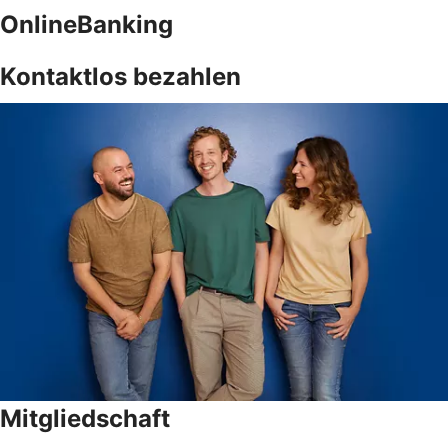
OnlineBanking
Kontaktlos bezahlen
Mitgliedschaft