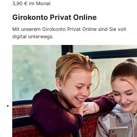
3,90 € im Monat
Girokonto Privat Online
Mit unserem Girokonto Privat Online sind Sie voll
digital unterwegs.