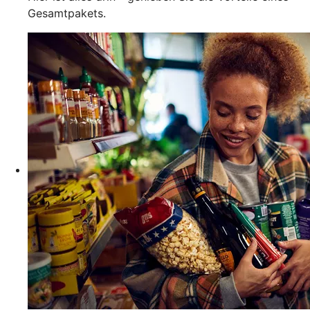
Gesamtpakets.