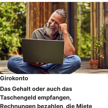
Girokonto
Das Gehalt oder auch das
Taschengeld empfangen,
Rechnungen bezahlen, die Miete