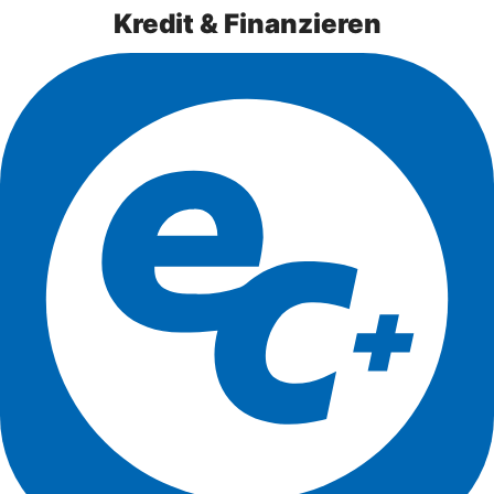
Kredit & Finanzieren