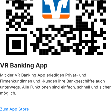
VR Banking App
Mit der VR Banking App erledigen Privat- und
Firmenkundinnen und -kunden ihre Bankgeschäfte auch
unterwegs. Alle Funktionen sind einfach, schnell und sicher
möglich.
Zum App Store