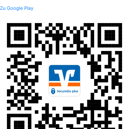
Zu Google Play