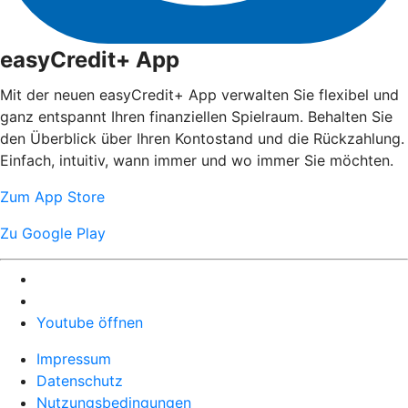
easyCredit+ App
Mit der neuen easyCredit+ App verwalten Sie flexibel und
ganz entspannt Ihren finanziellen Spielraum. Behalten Sie
den Überblick über Ihren Kontostand und die Rückzahlung.
Einfach, intuitiv, wann immer und wo immer Sie möchten.
Zum App Store
Zu Google Play
Youtube öffnen
Impressum
Datenschutz
Nutzungsbedingungen