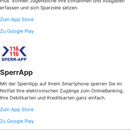
Plus" können Jugendliche ihre Einnahmen und Ausgaben
erfassen und sich Sparziele setzen.
Zum App Store
Zu Google Play
SperrApp
Mit der SperrApp auf Ihrem Smartphone sperren Sie im
Notfall Ihre elektronischen Zugänge zum OnlineBanking,
Ihre Debitkarten und Kreditkarten ganz einfach.
Zum App Store
Zu Google Play