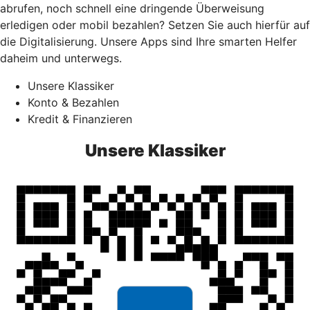
abrufen, noch schnell eine dringende Überweisung
erledigen oder mobil bezahlen? Setzen Sie auch hierfür auf
die Digitalisierung. Unsere Apps sind Ihre smarten Helfer
daheim und unterwegs.
Unsere Klassiker
Konto & Bezahlen
Kredit & Finanzieren
Unsere Klassiker