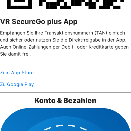
VR SecureGo plus App
Empfangen Sie Ihre Transaktionsnummern (TAN) einfach
und sicher oder nutzen Sie die Direktfreigabe in der App.
Auch Online-Zahlungen per Debit- oder Kreditkarte geben
Sie damit frei.
Zum App Store
Zu Google Play
Konto & Bezahlen