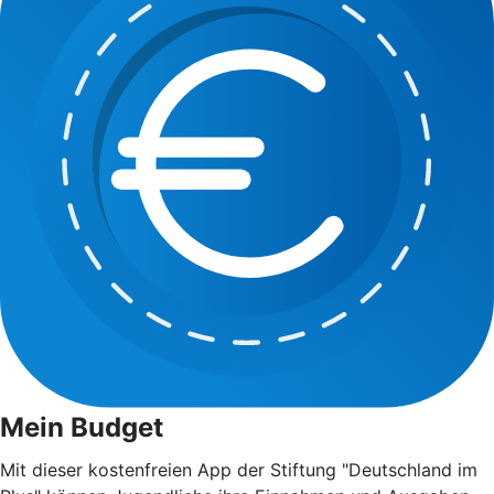
Mein Budget
Mit dieser kostenfreien App der Stiftung "Deutschland im