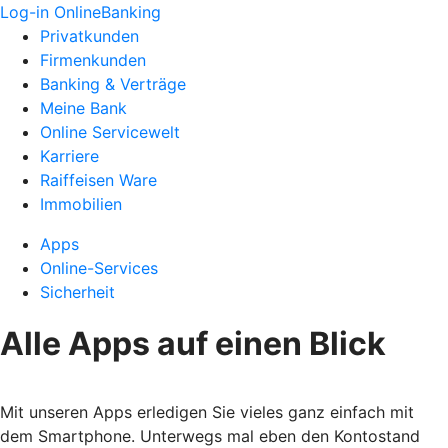
Log-in OnlineBanking
Privatkunden
Firmenkunden
Banking & Verträge
Meine Bank
Online Servicewelt
Karriere
Raiffeisen Ware
Immobilien
Apps
Online-Services
Sicherheit
Alle Apps auf einen Blick
Mit unseren Apps erledigen Sie vieles ganz einfach mit
dem Smartphone. Unterwegs mal eben den Kontostand