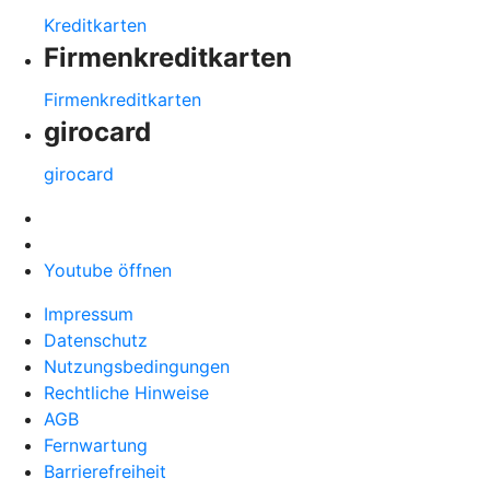
Kreditkarten
Firmenkreditkarten
Firmenkreditkarten
girocard
girocard
Youtube öffnen
Impressum
Datenschutz
Nutzungsbedingungen
Rechtliche Hinweise
AGB
Fernwartung
Barrierefreiheit