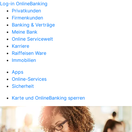
Log-in OnlineBanking
Privatkunden
Firmenkunden
Banking & Verträge
Meine Bank
Online Servicewelt
Karriere
Raiffeisen Ware
Immobilien
Apps
Online-Services
Sicherheit
Karte und OnlineBanking sperren