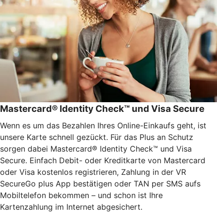
Mastercard® Identity Check™ und Visa Secure
Wenn es um das Bezahlen Ihres Online-Einkaufs geht, ist
unsere Karte schnell gezückt. Für das Plus an Schutz
sorgen dabei Mastercard® Identity Check™ und Visa
Secure. Einfach Debit- oder Kreditkarte von Mastercard
oder Visa kostenlos registrieren, Zahlung in der VR
SecureGo plus App bestätigen oder TAN per SMS aufs
Mobiltelefon bekommen – und schon ist Ihre
Kartenzahlung im Internet abgesichert.