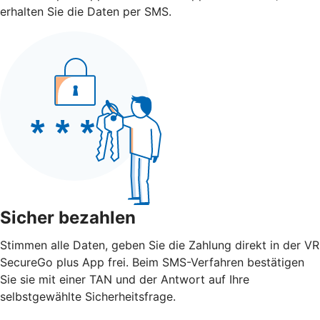
erhalten Sie die Daten per SMS.
Sicher bezahlen
Stimmen alle Daten, geben Sie die Zahlung direkt in der VR
SecureGo plus App frei. Beim SMS-Verfahren bestätigen
Sie sie mit einer TAN und der Antwort auf Ihre
selbstgewählte Sicherheitsfrage.