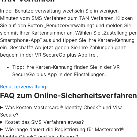
In der Benutzerverwaltung wechseln Sie in wenigen
Minuten vom SMS-Verfahren zum TAN-Verfahren. Klicken
Sie auf den Button „Benutzerverwaltung“ und melden Sie
sich mit Ihrer Kartennummer an. Wählen Sie „Zustellung per
Smartphone-App“ aus und tippen Sie Ihre Karten-Kennung
ein. Geschafft! Ab jetzt geben Sie Ihre Zahlungen ganz
bequem in der VR SecureGo plus App frei.
Tipp: Ihre Karten-Kennung finden Sie in der VR
SecureGo plus App in den Einstellungen.
Benutzerverwaltung
FAQ zum Online-Sicherheitsverfahren
Was kosten Mastercard® Identity Check™ und Visa
Secure?
Kostet das SMS-Verfahren etwas?
Wie lange dauert die Registrierung für Mastercard®
Identity Check™ und Visa Secure?