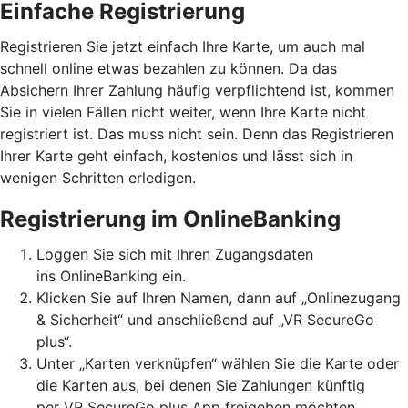
Einfache Registrierung
Registrieren Sie jetzt einfach Ihre Karte, um auch mal
schnell online etwas bezahlen zu können. Da das
Absichern Ihrer Zahlung häufig verpflichtend ist, kommen
Sie in vielen Fällen nicht weiter, wenn Ihre Karte nicht
registriert ist. Das muss nicht sein. Denn das Registrieren
Ihrer Karte geht einfach, kostenlos und lässt sich in
wenigen Schritten erledigen.
Registrierung im OnlineBanking
Loggen Sie sich mit Ihren Zugangsdaten
ins OnlineBanking ein.
Klicken Sie auf Ihren Namen, dann auf „Onlinezugang
& Sicherheit“ und anschließend auf „VR SecureGo
plus“.
Unter „Karten verknüpfen“ wählen Sie die Karte oder
die Karten aus, bei denen Sie Zahlungen künftig
per VR SecureGo plus App freigeben möchten.