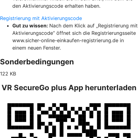
den Aktivierungscode erhalten haben.
Registrierung mit Aktivierungscode
Gut zu wissen:
Nach dem Klick auf „Registrierung mit
Aktivierungscode“ öffnet sich die Registrierungsseite
www.sicher-online-einkaufen-registrierung.de in
einem neuen Fenster.
Sonderbedingungen
122 KB
VR SecureGo plus App herunterladen