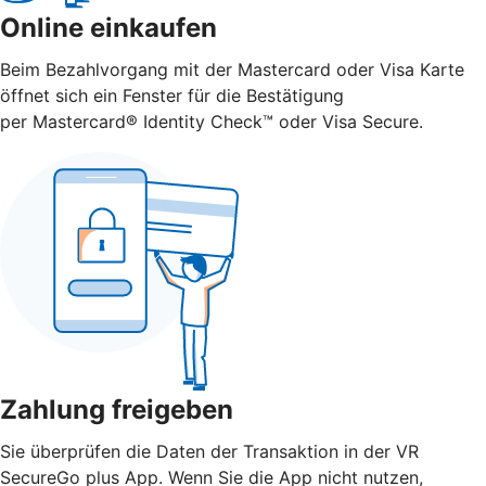
Online einkaufen
Beim Bezahlvorgang mit der Mastercard oder Visa Karte
öffnet sich ein Fenster für die Bestätigung
per Mastercard® Identity Check™ oder Visa Secure.
Zahlung freigeben
Sie überprüfen die Daten der Transaktion in der VR
SecureGo plus App. Wenn Sie die App nicht nutzen,