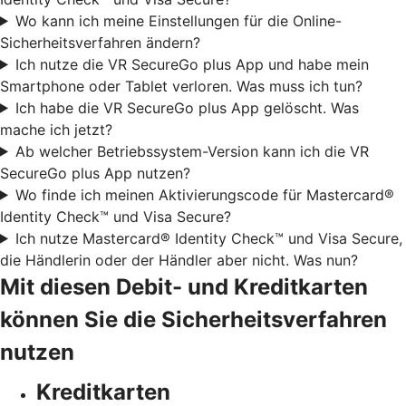
Wo kann ich meine Einstellungen für die Online-
Sicherheitsverfahren ändern?
Ich nutze die VR SecureGo plus App und habe mein
Smartphone oder Tablet verloren. Was muss ich tun?
Ich habe die VR SecureGo plus App gelöscht. Was
mache ich jetzt?
Ab welcher Betriebssystem-Version kann ich die VR
SecureGo plus App nutzen?
Wo finde ich meinen Aktivierungscode für Mastercard®
Identity Check™ und Visa Secure?
Ich nutze Mastercard® Identity Check™ und Visa Secure,
die Händlerin oder der Händler aber nicht. Was nun?
Mit diesen Debit- und Kreditkarten
können Sie die Sicherheitsverfahren
nutzen
Kreditkarten