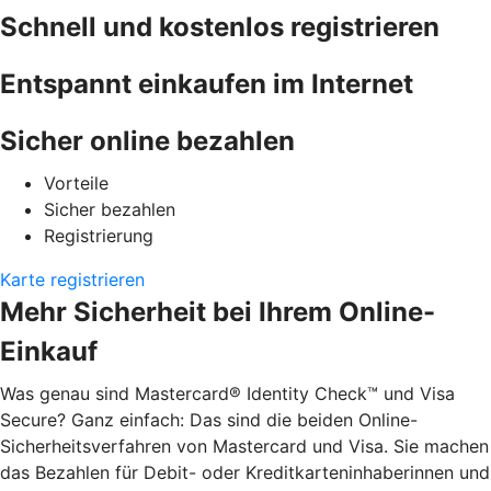
Schnell und kostenlos registrieren
Entspannt einkaufen im Internet
Sicher online bezahlen
Vorteile
Sicher bezahlen
Registrierung
Karte registrieren
Mehr Sicherheit bei Ihrem Online-
Einkauf
Was genau sind Mastercard® Identity Check™ und Visa
Secure? Ganz einfach: Das sind die beiden Online-
Sicherheitsverfahren von Mastercard und Visa. Sie machen
das Bezahlen für Debit- oder Kreditkarteninhaberinnen und