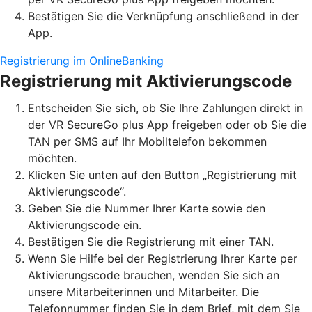
Bestätigen Sie die Verknüpfung anschließend in der
App.
Registrierung im OnlineBanking
Registrierung mit Aktivierungscode
Entscheiden Sie sich, ob Sie Ihre Zahlungen direkt in
der VR SecureGo plus App freigeben oder ob Sie die
TAN per SMS auf Ihr Mobiltelefon bekommen
möchten.
Klicken Sie unten auf den Button „Registrierung mit
Aktivierungscode“.
Geben Sie die Nummer Ihrer Karte sowie den
Aktivierungscode ein.
Bestätigen Sie die Registrierung mit einer TAN.
Wenn Sie Hilfe bei der Registrierung Ihrer Karte per
Aktivierungscode brauchen, wenden Sie sich an
unsere Mitarbeiterinnen und Mitarbeiter. Die
Telefonnummer finden Sie in dem Brief, mit dem Sie