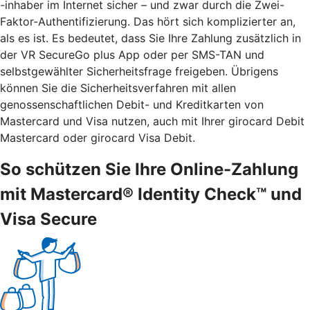
-inhaber im Internet sicher – und zwar durch die Zwei-
Faktor-Authentifizierung. Das hört sich komplizierter an,
als es ist. Es bedeutet, dass Sie Ihre Zahlung zusätzlich in
der VR SecureGo plus App oder per SMS-TAN und
selbstgewählter Sicherheitsfrage freigeben. Übrigens
können Sie die Sicherheitsverfahren mit allen
genossenschaftlichen Debit- und Kreditkarten von
Mastercard und Visa nutzen, auch mit Ihrer girocard Debit
Mastercard oder girocard Visa Debit.
So schützen Sie Ihre Online-Zahlung
mit Mastercard® Identity Check™ und
Visa Secure