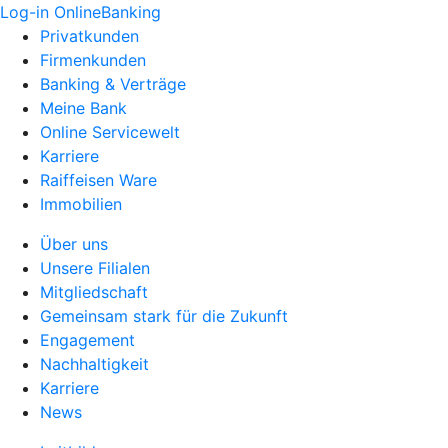
Log-in OnlineBanking
Privatkunden
Firmenkunden
Banking & Verträge
Meine Bank
Online Servicewelt
Karriere
Raiffeisen Ware
Immobilien
Über uns
Unsere Filialen
Mitgliedschaft
Gemeinsam stark für die Zukunft
Engagement
Nachhaltigkeit
Karriere
News