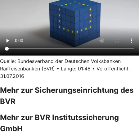
Quelle: Bundesverband der Deutschen Volksbanken
Raiffeisenbanken (BVR) • Länge: 01:48 • Veröffentlicht:
31.07.2016
Mehr zur Sicherungseinrichtung des
BVR
Mehr zur BVR Institutssicherung
GmbH