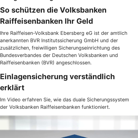
So schützen die Volksbanken
Raiffeisenbanken Ihr Geld
Ihre Raiffeisen-Volksbank Ebersberg eG ist der amtlich
anerkannten BVR Institutssicherung GmbH und der
zusätzlichen, freiwilligen Sicherungseinrichtung des
Bundesverbandes der Deutschen Volksbanken und
Raiffeisenbanken (BVR) angeschlossen.
Einlagensicherung verständlich
erklärt
Im Video erfahren Sie, wie das duale Sicherungssystem
der Volksbanken Raiffeisenbanken funktioniert.