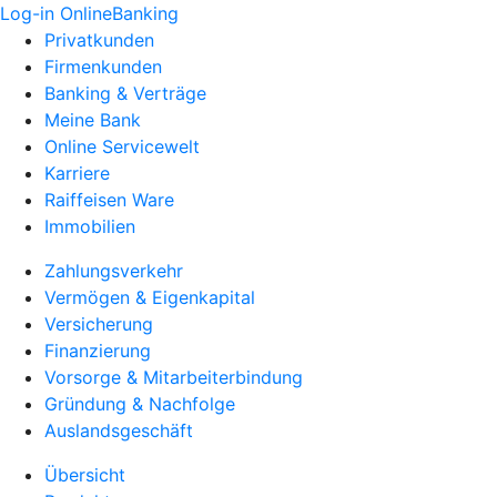
Log-in OnlineBanking
Privatkunden
Firmenkunden
Banking & Verträge
Meine Bank
Online Servicewelt
Karriere
Raiffeisen Ware
Immobilien
Zahlungsverkehr
Vermögen & Eigenkapital
Versicherung
Finanzierung
Vorsorge & Mitarbeiterbindung
Gründung & Nachfolge
Auslandsgeschäft
Übersicht