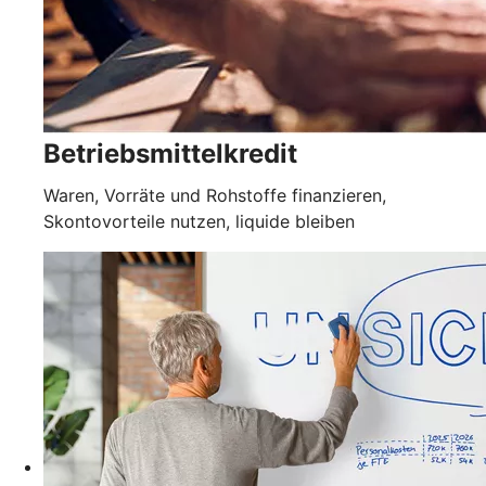
Betriebsmittelkredit
Waren, Vorräte und Rohstoffe finanzieren,
Skontovorteile nutzen, liquide bleiben