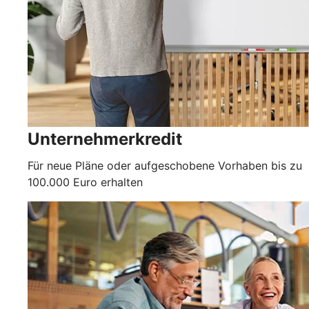
Unternehmerkredit
Für neue Pläne oder aufgeschobene Vorhaben bis zu
100.000 Euro erhalten