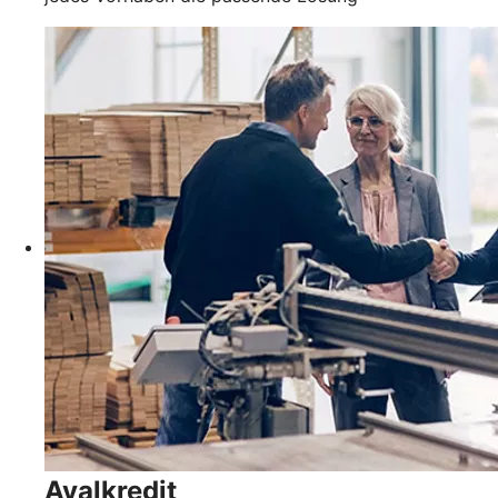
Avalkredit