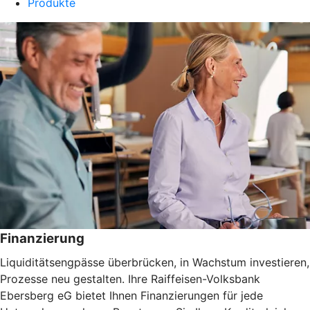
Produkte
Finanzierung
Liquiditätsengpässe überbrücken, in Wachstum investieren,
Prozesse neu gestalten. Ihre Raiffeisen-Volksbank
Ebersberg eG bietet Ihnen Finanzierungen für jede