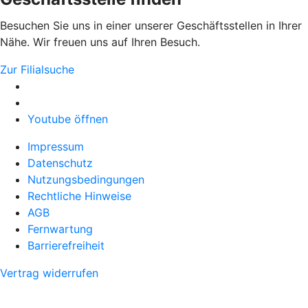
Besuchen Sie uns in einer unserer Geschäftsstellen in Ihrer
Nähe. Wir freuen uns auf Ihren Besuch.
Zur Filialsuche
Youtube öffnen
Impressum
Datenschutz
Nutzungsbedingungen
Rechtliche Hinweise
AGB
Fernwartung
Barrierefreiheit
Vertrag widerrufen