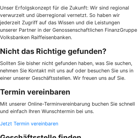
Unser Erfolgskonzept für die Zukunft: Wir sind regional
verwurzelt und überregional vernetzt. So haben wir
jederzeit Zugriff auf das Wissen und die Leistungen
unserer Partner in der Genossenschaftlichen FinanzGruppe
Volksbanken Raiffeisenbanken.
Nicht das Richtige gefunden?
Sollten Sie bisher nicht gefunden haben, was Sie suchen,
nehmen Sie Kontakt mit uns auf oder besuchen Sie uns in
einer unserer Geschäftsstellen. Wir freuen uns auf Sie.
Termin vereinbaren
Mit unserer Online-Terminvereinbarung buchen Sie schnell
und einfach Ihren Wunschtermin bei uns.
Jetzt Termin vereinbaren
Geschäftsstelle finden