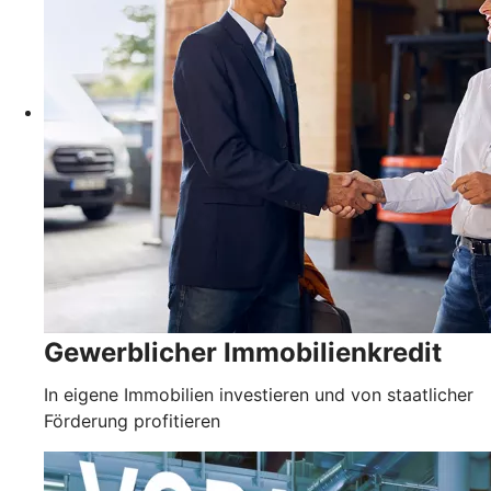
Gewerblicher Immobilienkredit
In eigene Immobilien investieren und von staatlicher
Förderung profitieren