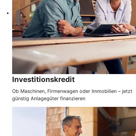
Investitionskredit
Ob Maschinen, Firmenwagen oder Immobilien – jetzt
günstig Anlagegüter finanzieren