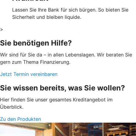
Lassen Sie Ihre Bank für sich bürgen. So bieten Sie
Sicherheit und bleiben liquide.
>
Sie benötigen Hilfe?
Wir sind für Sie da – in allen Lebenslagen. Wir beraten Sie
gern zum Thema Finanzierung.
Jetzt Termin vereinbaren
Sie wissen bereits, was Sie wollen?
Hier finden Sie unser gesamtes Kreditangebot im
Überblick.
Zu den Produkten