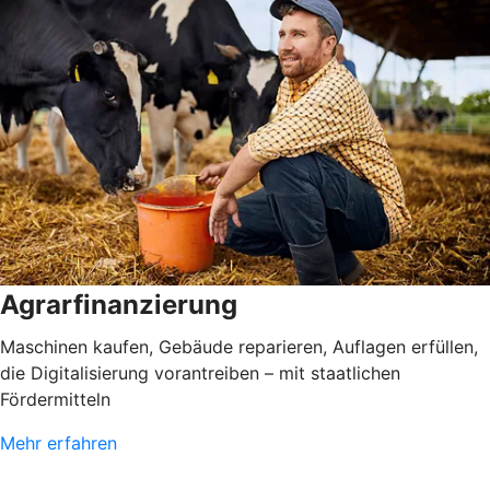
Agrarfinanzierung
Maschinen kaufen, Gebäude reparieren, Auflagen erfüllen,
die Digitalisierung vorantreiben – mit staatlichen
Fördermitteln
Mehr erfahren