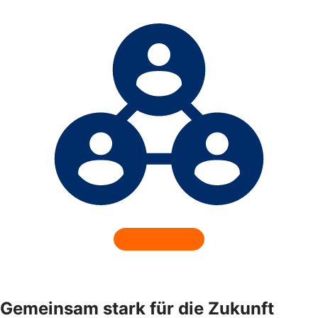
Gemeinsam stark für die Zukunft