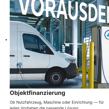
Objektfinanzierung
Ob Nutzfahrzeug, Maschine oder Einrichtung — für
jedes Vorhaben die passende Lösung