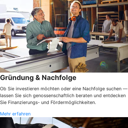
Gründung & Nachfolge
Ob Sie investieren möchten oder eine Nachfolge suchen —
lassen Sie sich genossenschaftlich beraten und entdecken
Sie Finanzierungs- und Fördermöglichkeiten.
Mehr erfahren