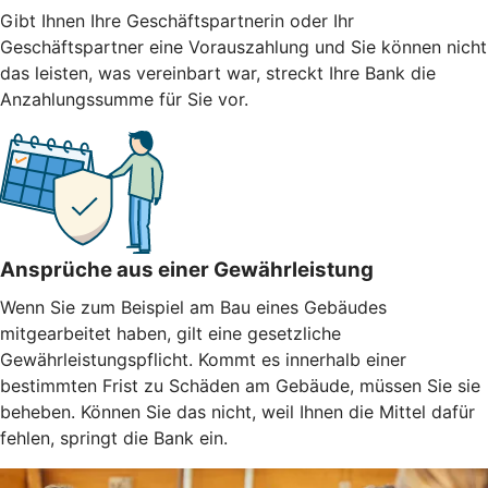
Gibt Ihnen Ihre Geschäftspartnerin oder Ihr
Geschäftspartner eine Vorauszahlung und Sie können nicht
das leisten, was vereinbart war, streckt Ihre Bank die
Anzahlungssumme für Sie vor.
Ansprüche aus einer Gewährleistung
Wenn Sie zum Beispiel am Bau eines Gebäudes
mitgearbeitet haben, gilt eine gesetzliche
Gewährleistungspflicht. Kommt es innerhalb einer
bestimmten Frist zu Schäden am Gebäude, müssen Sie sie
beheben. Können Sie das nicht, weil Ihnen die Mittel dafür
fehlen, springt die Bank ein.