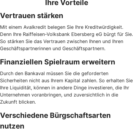
Ihre Vorteile
Vertrauen stärken
Mit einem Avalkredit belegen Sie Ihre Kreditwürdigkeit.
Denn Ihre Raiffeisen-Volksbank Ebersberg eG bürgt für Sie.
So stärken Sie das Vertrauen zwischen Ihnen und Ihren
Geschäftspartnerinnen und Geschäftspartnern.
Finanziellen Spielraum erweitern
Durch den Bankaval müssen Sie die geforderten
Sicherheiten nicht aus Ihrem Kapital zahlen. So erhalten Sie
Ihre Liquidität, können in andere Dinge investieren, die Ihr
Unternehmen voranbringen, und zuversichtlich in die
Zukunft blicken.
Verschiedene Bürgschaftsarten
nutzen