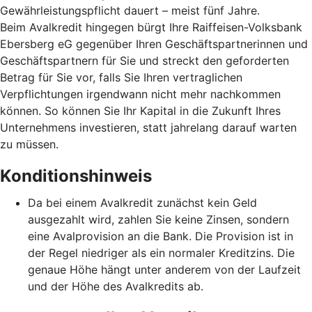
Gewährleistungspflicht dauert – meist fünf Jahre.
Beim Avalkredit hingegen bürgt Ihre Raiffeisen-Volksbank
Ebersberg eG gegenüber Ihren Geschäftspartnerinnen und
Geschäftspartnern für Sie und streckt den geforderten
Betrag für Sie vor, falls Sie Ihren vertraglichen
Verpflichtungen irgendwann nicht mehr nachkommen
können. So können Sie Ihr Kapital in die Zukunft Ihres
Unternehmens investieren, statt jahrelang darauf warten
zu müssen.
Konditionshinweis
Da bei einem Avalkredit zunächst kein Geld
ausgezahlt wird, zahlen Sie keine Zinsen, sondern
eine Avalprovision an die Bank. Die Provision ist in
der Regel niedriger als ein normaler Kreditzins. Die
genaue Höhe hängt unter anderem von der Laufzeit
und der Höhe des Avalkredits ab.