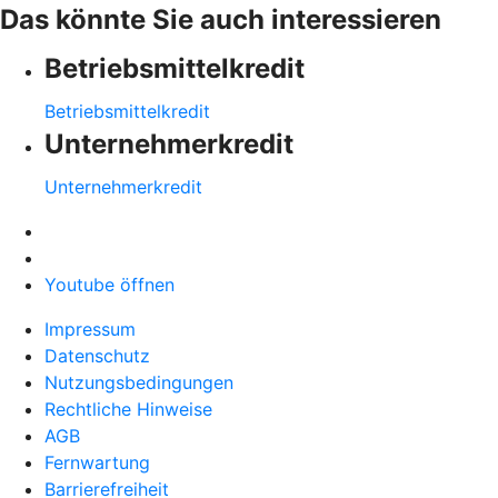
Das könnte Sie auch interessieren
Betriebsmittelkredit
Betriebsmittelkredit
Unternehmerkredit
Unternehmerkredit
Youtube öffnen
Impressum
Datenschutz
Nutzungsbedingungen
Rechtliche Hinweise
AGB
Fernwartung
Barrierefreiheit