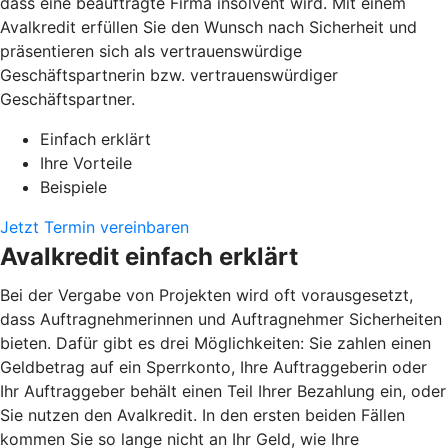
dass eine beauftragte Firma insolvent wird. Mit einem
Avalkredit erfüllen Sie den Wunsch nach Sicherheit und
präsentieren sich als vertrauenswürdige
Geschäftspartnerin bzw. vertrauenswürdiger
Geschäftspartner.
Einfach erklärt
Ihre Vorteile
Beispiele
Jetzt Termin vereinbaren
Avalkredit einfach erklärt
Bei der Vergabe von Projekten wird oft vorausgesetzt,
dass Auftragnehmerinnen und Auftragnehmer Sicherheiten
bieten. Dafür gibt es drei Möglichkeiten: Sie zahlen einen
Geldbetrag auf ein Sperrkonto, Ihre Auftraggeberin oder
Ihr Auftraggeber behält einen Teil Ihrer Bezahlung ein, oder
Sie nutzen den Avalkredit. In den ersten beiden Fällen
kommen Sie so lange nicht an Ihr Geld, wie Ihre