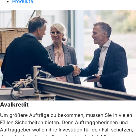
Produkte
Avalkredit
Um größere Aufträge zu bekommen, müssen Sie in vielen
Fällen Sicherheiten bieten. Denn Auftraggeberinnen und
Auftraggeber wollen ihre Investition für den Fall schützen,