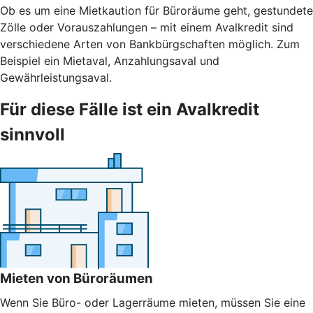
Ob es um eine Mietkaution für Büroräume geht, gestundete
Zölle oder Vorauszahlungen – mit einem Avalkredit sind
verschiedene Arten von Bankbürgschaften möglich. Zum
Beispiel ein Mietaval, Anzahlungsaval und
Gewährleistungsaval.
Für diese Fälle ist ein Avalkredit
sinnvoll
Mieten von Büroräumen
Wenn Sie Büro- oder Lagerräume mieten, müssen Sie eine