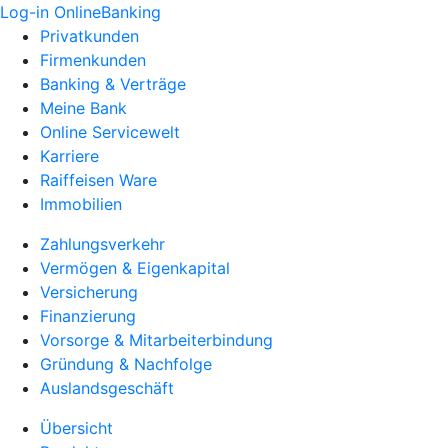
Log-in OnlineBanking
Privatkunden
Firmenkunden
Banking & Verträge
Meine Bank
Online Servicewelt
Karriere
Raiffeisen Ware
Immobilien
Zahlungsverkehr
Vermögen & Eigenkapital
Versicherung
Finanzierung
Vorsorge & Mitarbeiterbindung
Gründung & Nachfolge
Auslandsgeschäft
Übersicht