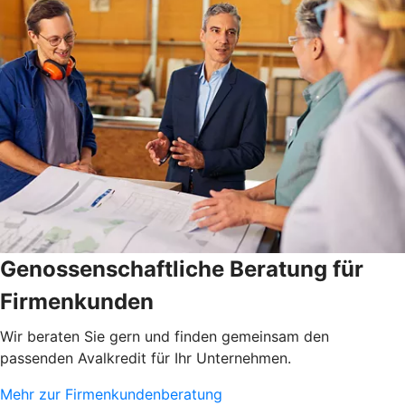
Genossenschaftliche Beratung für
Firmenkunden
Wir beraten Sie gern und finden gemeinsam den
passenden Avalkredit für Ihr Unternehmen.
Mehr zur Firmenkundenberatung