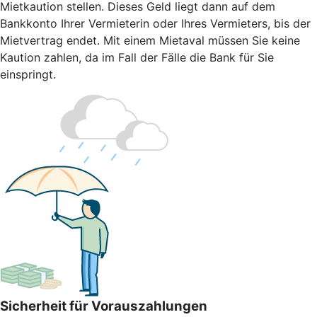
Mietkaution stellen. Dieses Geld liegt dann auf dem
Bankkonto Ihrer Vermieterin oder Ihres Vermieters, bis der
Mietvertrag endet. Mit einem Mietaval müssen Sie keine
Kaution zahlen, da im Fall der Fälle die Bank für Sie
einspringt.
Sicherheit für Vorauszahlungen