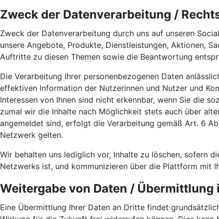
Zweck der Datenverarbeitung / Recht
Zweck der Datenverarbeitung durch uns auf unseren Social
unsere Angebote, Produkte, Dienstleistungen, Aktionen, S
Auftritte zu diesen Themen sowie die Beantwortung entspr
Die Verarbeitung Ihrer personenbezogenen Daten anlässlic
effektiven Information der Nutzerinnen und Nutzer und K
Interessen von Ihnen sind nicht erkennbar, wenn Sie die s
zumal wir die Inhalte nach Möglichkeit stets auch über alt
angemeldet sind, erfolgt die Verarbeitung gemäß Art. 6 
Netzwerk gelten.
Wir behalten uns lediglich vor, Inhalte zu löschen, sofern di
Netzwerks ist, und kommunizieren über die Plattform mit I
Weitergabe von Daten / Übermittlung i
Eine Übermittlung Ihrer Daten an Dritte findet grundsätzlich