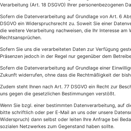
Verarbeitung (Art. 18 DSGVO) Ihrer personenbezogenen Da
Sofern die Datenverarbeitung auf Grundlage von Art. 6 Abs.
DSGVO ein Widerspruchsrecht zu. Soweit Sie einer Datenve
die weitere Verarbeitung nachweisen, die Ihr Interesse a
Rechtsansprüchen.
Sofern Sie uns die verarbeiteten Daten zur Verfügung gest
Präsenzen jedoch in der Regel nur gegenüber dem Betreiber 
Sofern die Datenverarbeitung auf Grundlage einer Einwilligu
Zukunft widerrufen, ohne dass die Rechtmäßigkeit der bish
Zudem steht Ihnen nach Art. 77 DSGVO ein Recht zur Besch
uns gegen die gesetzlichen Bestimmungen verstößt.
Wenn Sie bzgl. einer bestimmten Datenverarbeitung, auf d
bitte schriftlich oder per E-Mail an uns oder unsere Date
Widerspruch) dann selbst oder leiten Ihre Anfrage bei Bed
sozialen Netzwerkes zum Gegenstand haben sollte.