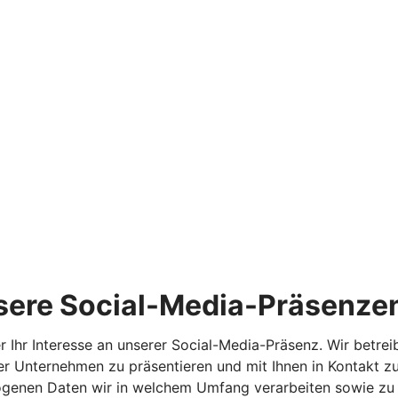
sere Social-Media-Präsenze
r Ihr Interesse an unserer Social-Media-Präsenz. Wir betre
r Unternehmen zu präsentieren und mit Ihnen in Kontakt zu
ogenen Daten wir in welchem Umfang verarbeiten sowie zu