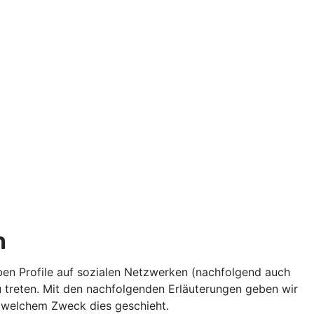
n
iben Profile auf sozialen Netzwerken (nachfolgend auch
 treten. Mit den nachfolgenden Erläuterungen geben wir
 welchem Zweck dies geschieht.