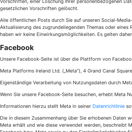
Vorschriften, einer Löschung Ihrer personenbezogenen Dat
gesetzlichen Vorschriften gelöscht.
Alle öffentlichen Posts durch Sie auf unseren Social-Media
Aktualisierung des zugrundeliegenden Themas oder eines Re
haben wir keine Einwirkungsmöglichkeiten. Es gelten dahe
Facebook
Unsere Facebook-Seite ist über die Plattform von Faceboo
Meta Platforms Ireland Ltd. („Meta”), 4 Grand Canal Square
Eigenständige Verarbeitung von Nutzungsdaten durch Met
Wenn Sie unsere Facebook-Seite besuchen, erhebt Meta Nutz
Informationen hierzu stellt Meta in seiner
Datenrichtlinie
so
Die in diesem Zusammenhang über Sie erhobenen Daten wer
Meta erhält und wie diese verwendet werden, beschreibt M