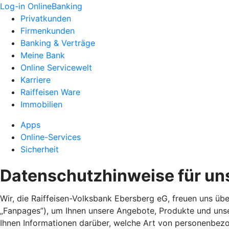
Log-in OnlineBanking
Privatkunden
Firmenkunden
Banking & Verträge
Meine Bank
Online Servicewelt
Karriere
Raiffeisen Ware
Immobilien
Apps
Online-Services
Sicherheit
Datenschutzhinweise für un
Wir, die Raiffeisen-Volksbank Ebersberg eG, freuen uns übe
„Fanpages”), um Ihnen unsere Angebote, Produkte und unse
Ihnen Informationen darüber, welche Art von personenbez