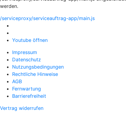
werden.
/serviceproxy/serviceauftrag-app/main.js
Youtube öffnen
Impressum
Datenschutz
Nutzungsbedingungen
Rechtliche Hinweise
AGB
Fernwartung
Barrierefreiheit
Vertrag widerrufen