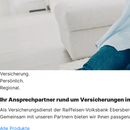
Versicherung.
Persönlich.
Regional.
Ihr Ansprechpartner rund um Versicherungen i
Als Versicherungsdienst der Raiffeisen-Volksbank Ebersber
Gemeinsam mit unseren Partnern bieten wir Ihnen passgenau
Alle Produkte