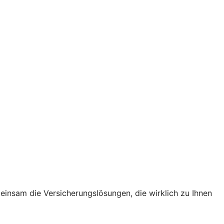
einsam die Versicherungslösungen, die wirklich zu Ihnen