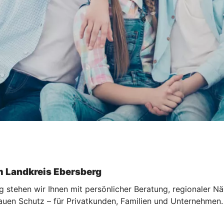
m Landkreis Ebersberg
g stehen wir Ihnen mit persönlicher Beratung, regionaler N
en Schutz – für Privatkunden, Familien und Unternehmen. V