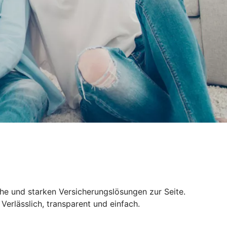
ähe und starken Versicherungslösungen zur Seite.
erlässlich, transparent und einfach.