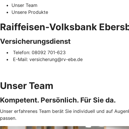
Unser Team
Unsere Produkte
Raiffeisen-Volksbank Ebers
Versicherungsdienst
Telefon: 08092 701-623
E-Mail: versicherung@rv-ebe.de
Unser Team
Kompetent. Persönlich. Für Sie da.
Unser erfahrenes Team berät Sie individuell und auf Augen
passen.