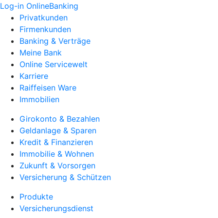
Log-in OnlineBanking
Privatkunden
Firmenkunden
Banking & Verträge
Meine Bank
Online Servicewelt
Karriere
Raiffeisen Ware
Immobilien
Girokonto & Bezahlen
Geldanlage & Sparen
Kredit & Finanzieren
Immobilie & Wohnen
Zukunft & Vorsorgen
Versicherung & Schützen
Produkte
Versicherungsdienst