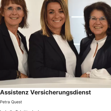
Assistenz Versicherungsdienst
Petra Quest