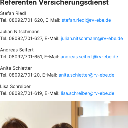
Referenten Versicherungsdienst
Stefan Riedl
Tel. 08092/701-620, E-Mail:
stefan.riedl@rv-ebe.de
Julian Nitschmann
Tel. 08092/701-627, E-Mail:
julian.nitschmann@rv-ebe.de
Andreas Seifert
Tel. 08092/701-651, E-Mail:
andreas.seifert@rv-ebe.de
Anita Schletter
Tel. 08092/701-20, E-Mail:
anita.schletter@rv-ebe.de
Lisa Schreiber
Tel. 08092/701-619, E-Mail:
lisa.schreiber@rv-ebe.de