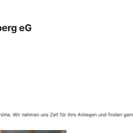
berg eG
höhe. Wir nehmen uns Zeit für Ihre Anliegen und finden gem