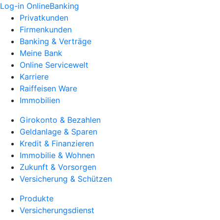
Log-in OnlineBanking
Privatkunden
Firmenkunden
Banking & Verträge
Meine Bank
Online Servicewelt
Karriere
Raiffeisen Ware
Immobilien
Girokonto & Bezahlen
Geldanlage & Sparen
Kredit & Finanzieren
Immobilie & Wohnen
Zukunft & Vorsorgen
Versicherung & Schützen
Produkte
Versicherungsdienst