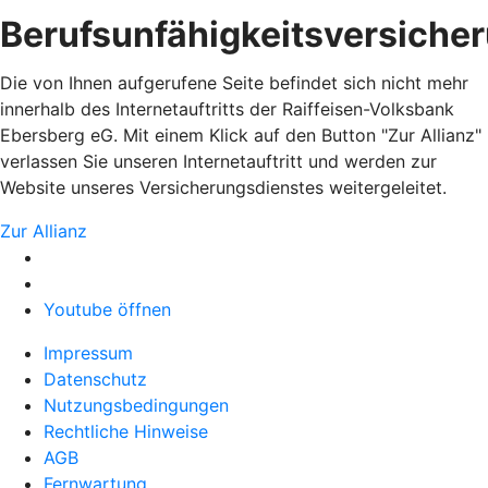
Berufsunfähigkeitsversiche
Die von Ihnen aufgerufene Seite befindet sich nicht mehr
innerhalb des Internetauftritts der Raiffeisen-Volksbank
Ebersberg eG. Mit einem Klick auf den Button "Zur Allianz"
verlassen Sie unseren Internetauftritt und werden zur
Website unseres Versicherungsdienstes weitergeleitet.
Zur Allianz
Youtube öffnen
Impressum
Datenschutz
Nutzungsbedingungen
Rechtliche Hinweise
AGB
Fernwartung