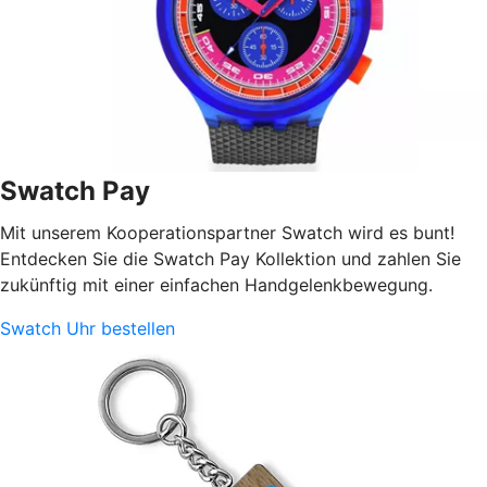
Swatch Pay
Mit unserem Kooperationspartner Swatch wird es bunt!
Entdecken Sie die Swatch Pay Kollektion und zahlen Sie
zukünftig mit einer einfachen Handgelenkbewegung.
Swatch Uhr bestellen