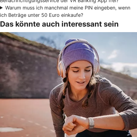
Benachrichtigungsservice der VR Banking App frei?
Warum muss ich manchmal meine PIN eingeben, wenn
ich Beträge unter 50 Euro einkaufe?
Das könnte auch interessant sein