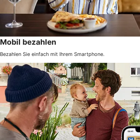
Mobil bezahlen
Bezahlen Sie einfach mit Ihrem Smartphone.