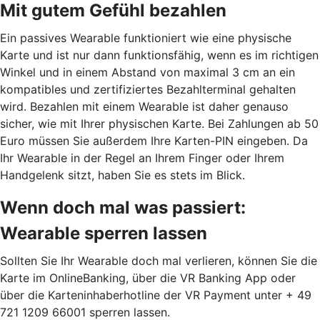
Mit gutem Gefühl bezahlen
Ein passives Wearable funktioniert wie eine physische
Karte und ist nur dann funktionsfähig, wenn es im richtigen
Winkel und in einem Abstand von maximal 3 cm an ein
kompatibles und zertifiziertes Bezahlterminal gehalten
wird. Bezahlen mit einem Wearable ist daher genauso
sicher, wie mit Ihrer physischen Karte. Bei Zahlungen ab 50
Euro müssen Sie außerdem Ihre Karten-PIN eingeben. Da
Ihr Wearable in der Regel an Ihrem Finger oder Ihrem
Handgelenk sitzt, haben Sie es stets im Blick.
Wenn doch mal was passiert:
Wearable sperren lassen
Sollten Sie Ihr Wearable doch mal verlieren, können Sie die
Karte im OnlineBanking, über die VR Banking App oder
über die Karteninhaberhotline der VR Payment unter + 49
721 1209 66001 sperren lassen.