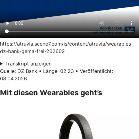
https://atruvia.scene7.com/is/content/atruvia/wearables-
dz-bank-gema-frei-202602
Transkript anzeigen
Quelle: DZ Bank • Länge: 02:23 • Veröffentlicht:
08.04.2026
Mit diesen Wearables geht’s