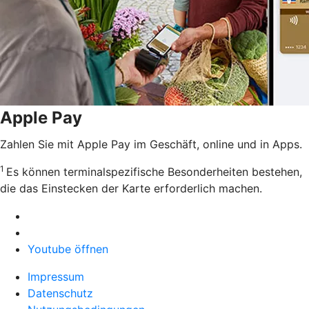
Apple Pay
Zahlen Sie mit Apple Pay im Geschäft, online und in Apps.
1
Es können terminalspezifische Besonderheiten bestehen,
die das Einstecken der Karte erforderlich machen.
Youtube öffnen
Impressum
Datenschutz