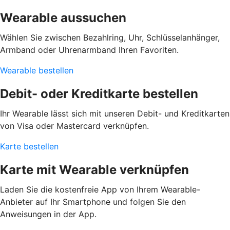
Wearable aussuchen
Wählen Sie zwischen Bezahlring, Uhr, Schlüsselanhänger,
Armband oder Uhrenarmband Ihren Favoriten.
Wearable bestellen
Debit- oder Kreditkarte bestellen
Ihr Wearable lässt sich mit unseren Debit- und Kreditkarten
von Visa oder Mastercard verknüpfen.
Karte bestellen
Karte mit Wearable verknüpfen
Laden Sie die kostenfreie App von Ihrem Wearable-
Anbieter auf Ihr Smartphone und folgen Sie den
Anweisungen in der App.