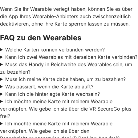
Wenn Sie Ihr Wearable verlegt haben, können Sie es über
die App Ihres Wearable-Anbieters auch zwischenzeitlich
deaktivieren, ohne Ihre Karte sperren lassen zu müssen.
FAQ zu den Wearables
Welche Karten können verbunden werden?
Kann ich zwei Wearables mit derselben Karte verbinden?
Muss das Handy in Reichweite des Wearables sein, um
zu bezahlen?
Muss ich meine Karte dabeihaben, um zu bezahlen?
Was passiert, wenn die Karte abläuft?
Kann ich die hinterlegte Karte wechseln?
Ich möchte meine Karte mit meinem Wearable
verknüpfen. Wie gebe ich sie über die VR SecureGo plus
frei?
Ich möchte meine Karte mit meinem Wearable
verknüpfen. Wie gebe ich sie über den