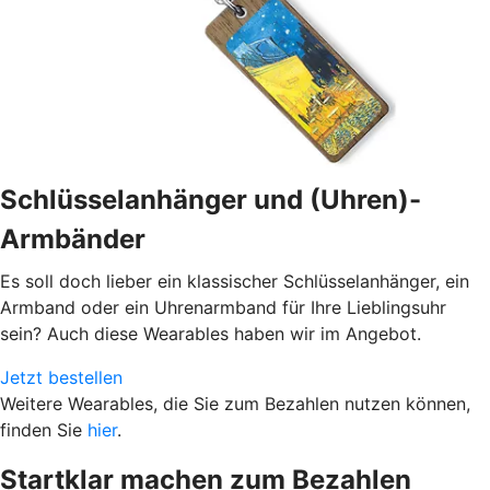
Schlüsselanhänger und (Uhren)-
Armbänder
Es soll doch lieber ein klassischer Schlüsselanhänger, ein
Armband oder ein Uhrenarmband für Ihre Lieblingsuhr
sein? Auch diese Wearables haben wir im Angebot.
Jetzt bestellen
Weitere Wearables, die Sie zum Bezahlen nutzen können,
finden Sie
hier
.
Startklar machen zum Bezahlen