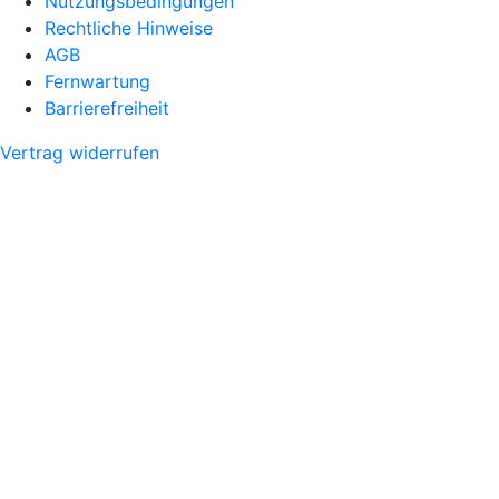
Nutzungsbedingungen
Rechtliche Hinweise
AGB
Fernwartung
Barrierefreiheit
Vertrag widerrufen