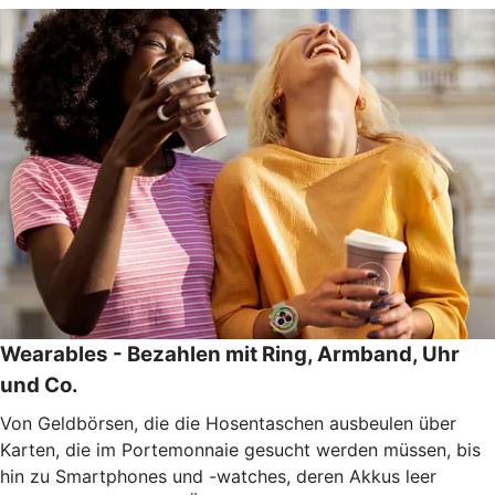
Wearables - Bezahlen mit Ring, Armband, Uhr
und Co.
Von Geldbörsen, die die Hosentaschen ausbeulen über
Karten, die im Portemonnaie gesucht werden müssen, bis
hin zu Smartphones und -watches, deren Akkus leer