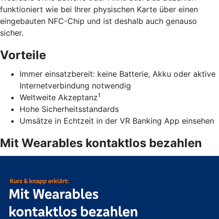
funktioniert wie bei Ihrer physischen Karte über einen
eingebauten NFC-Chip und ist deshalb auch genauso
sicher.
Vorteile
Immer einsatzbereit: keine Batterie, Akku oder aktive
Internetverbindung notwendig
1
Weltweite Akzeptanz
Hohe Sicherheitsstandards
Umsätze in Echtzeit in der VR Banking App einsehen
Mit Wearables kontaktlos bezahlen