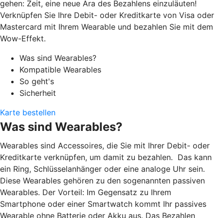
gehen: Zeit, eine neue Ära des Bezahlens einzuläuten!
Verknüpfen Sie Ihre Debit- oder Kreditkarte von Visa oder
Mastercard mit Ihrem Wearable und bezahlen Sie mit dem
Wow-Effekt.
Was sind Wearables?
Kompatible Wearables
So geht's
Sicherheit
Karte bestellen
Was sind Wearables?
Wearables sind Accessoires, die Sie mit Ihrer Debit- oder
Kreditkarte verknüpfen, um damit zu bezahlen. Das kann
ein Ring, Schlüsselanhänger oder eine analoge Uhr sein.
Diese Wearables gehören zu den sogenannten passiven
Wearables. Der Vorteil: Im Gegensatz zu Ihrem
Smartphone oder einer Smartwatch kommt Ihr passives
Wearable ohne Batterie oder Akku aus. Das Bezahlen