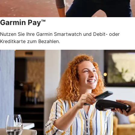
Garmin Pay™
Nutzen Sie Ihre Garmin Smartwatch und Debit- oder
Kreditkarte zum Bezahlen.