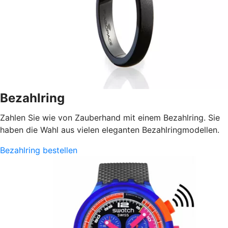
Bezahlring
Zahlen Sie wie von Zauberhand mit einem Bezahlring. Sie
haben die Wahl aus vielen eleganten Bezahlringmodellen.
Bezahlring bestellen