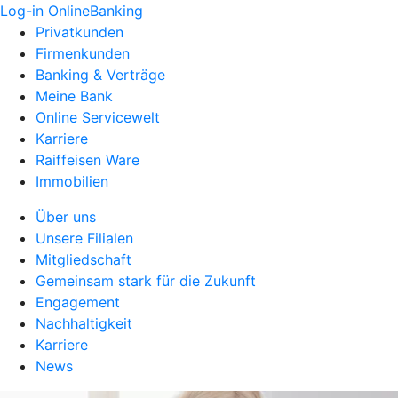
Log-in OnlineBanking
Privatkunden
Firmenkunden
Banking & Verträge
Meine Bank
Online Servicewelt
Karriere
Raiffeisen Ware
Immobilien
Über uns
Unsere Filialen
Mitgliedschaft
Gemeinsam stark für die Zukunft
Engagement
Nachhaltigkeit
Karriere
News