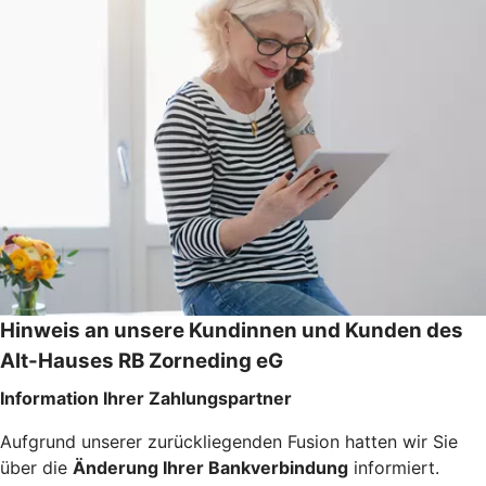
Hinweis an unsere Kundinnen und Kunden des
Alt-Hauses RB Zorneding eG
Information Ihrer Zahlungspartner
Aufgrund unserer zurückliegenden Fusion hatten wir Sie
über die
Änderung Ihrer Bankverbindung
informiert.