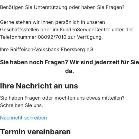
Benötigen Sie Unterstützung oder haben Sie Fragen?
Gerne stehen wir Ihnen persönlich in unseren
Geschäftsstellen oder im KundenServiceCenter unter der
Telefonnummer 08092/7010 zur Verfügung.
Ihre Raiffeisen-Volksbank Ebersberg eG
Sie haben noch Fragen? Wir sind jederzeit für Sie
da.
Ihre Nachricht an uns
Sie haben Fragen oder möchten uns etwas mitteilen?
Schreiben Sie uns.
Nachricht schreiben
Termin vereinbaren