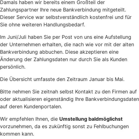
Damals haben wir bereits einem Großteil der
Zahlungspartner Ihre neue Bankverbindung mitgeteilt.
Dieser Service war selbstverständlich kostenfrei und für
Sie ohne weiteren Handlungsbedarf.
Im Juni/Juli haben Sie per Post von uns eine Aufstellung
der Unternehmen erhalten, die nach wie vor mit der alten
Bankverbindung abbuchen. Diese akzeptieren eine
Änderung der Zahlungsdaten nur durch Sie als Kunden
persönlich.
Die Übersicht umfasste den Zeitraum Januar bis Mai.
Bitte nehmen Sie zeitnah selbst Kontakt zu den Firmen auf
oder aktualisieren eigenständig Ihre Bankverbindungsdaten
auf deren Kundenportalen.
Wir empfehlen Ihnen, die
Umstellung baldmöglichst
vorzunehmen, da es zukünftig sonst zu Fehlbuchungen
kommen kann.