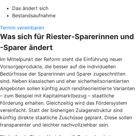
Das ändert sich
Bestandsaufnahme
Termin vereinbaren
Was sich für Riester-Sparerinnen und
-Sparer ändert
Im Mittelpunkt der Reform steht die Einführung neuer
Vorsorgeprodukte, die besser auf die individuellen
Bedürfnisse der Sparerinnen und Sparer zugeschnitten
sind. Neben klassischen und eher sicherheitsorientierten
Angeboten sollen künftig auch renditeorientierte Varianten
– zum Beispiel mit Kapitalmarktbezug – staatliche
Förderung erhalten. Gleichzeitig wird das Fördersystem
vereinfacht. Statt der bisherigen Zulagenstruktur sind
künftig direkte staatliche Zuschüsse geplant. Diese sollen
transparenter und leichter nachvollziehbar sein.