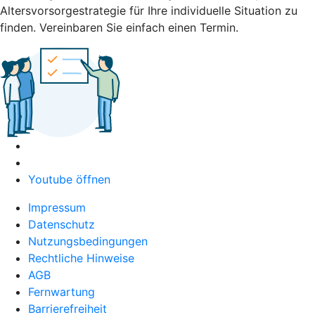
Altersvorsorgestrategie für Ihre individuelle Situation zu
finden. Vereinbaren Sie einfach einen Termin.
Youtube öffnen
Impressum
Datenschutz
Nutzungsbedingungen
Rechtliche Hinweise
AGB
Fernwartung
Barrierefreiheit