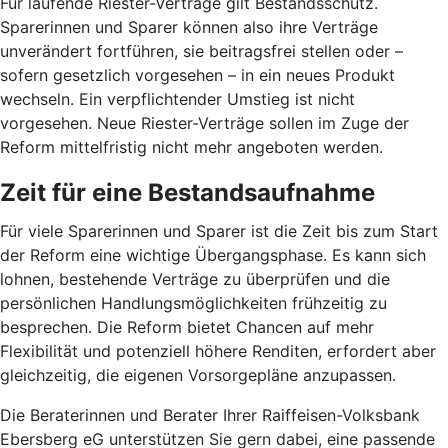
Für laufende Riester-Verträge gilt Bestandsschutz.
Sparerinnen und Sparer können also ihre Verträge
unverändert fortführen, sie beitragsfrei stellen oder –
sofern gesetzlich vorgesehen – in ein neues Produkt
wechseln. Ein verpflichtender Umstieg ist nicht
vorgesehen. Neue Riester-Verträge sollen im Zuge der
Reform mittelfristig nicht mehr angeboten werden.
Zeit für eine Bestandsaufnahme
Für viele Sparerinnen und Sparer ist die Zeit bis zum Start
der Reform eine wichtige Übergangsphase. Es kann sich
lohnen, bestehende Verträge zu überprüfen und die
persönlichen Handlungsmöglichkeiten frühzeitig zu
besprechen. Die Reform bietet Chancen auf mehr
Flexibilität und potenziell höhere Renditen, erfordert aber
gleichzeitig, die eigenen Vorsorgepläne anzupassen.
Die Beraterinnen und Berater Ihrer Raiffeisen-Volksbank
Ebersberg eG unterstützen Sie gern dabei, eine passende