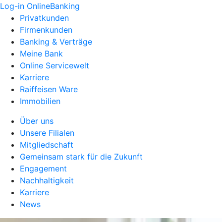
Log-in OnlineBanking
Privatkunden
Firmenkunden
Banking & Verträge
Meine Bank
Online Servicewelt
Karriere
Raiffeisen Ware
Immobilien
Über uns
Unsere Filialen
Mitgliedschaft
Gemeinsam stark für die Zukunft
Engagement
Nachhaltigkeit
Karriere
News