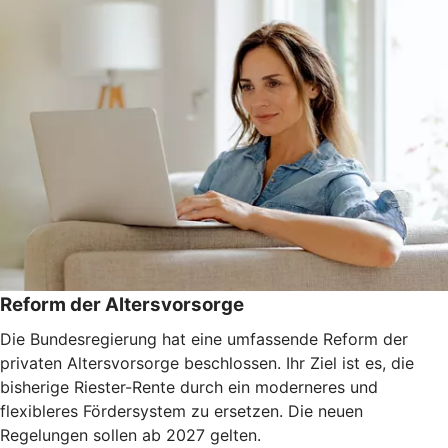
Reform der Altersvorsorge
Die Bundesregierung hat eine umfassende Reform der
privaten Altersvorsorge beschlossen. Ihr Ziel ist es, die
bisherige Riester-Rente durch ein moderneres und
flexibleres Fördersystem zu ersetzen. Die neuen
Regelungen sollen ab 2027 gelten.