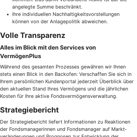
angelegte Summe beschränkt.
Ihre individuellen Nachhaltigkeitsvorstellungen
können von der Anlagepolitik abweichen.
Volle Transparenz
Alles im Blick mit den Services von
VermögenPlus
Während des gesamten Prozesses gewähren wir Ihnen
stets einen Blick in den Backofen: Verschaffen Sie sich in
Ihrem persönlichen Kundenportal jederzeit Überblick über
den aktuellen Stand Ihres Vermögens und die jährlichen
Kosten für Ihre aktive Fondsvermögensverwaltung.
Strategiebericht
Der Strategiebericht liefert Informationen zu Reaktionen
der Fondsmanagerinnen und Fondsmanager auf Markt­
veränderungen und Prognosen zur Entwicklung der