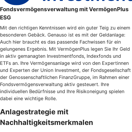
Fondsvermögensverwaltung mit VermögenPlus
ESG
Mit den richtigen Kenntnissen wird ein guter Teig zu einem
besonderen Gebäck. Genauso ist es mit der Geldanlage:
Auch hier braucht es das passende Fachwissen für ein
gelungenes Ergebnis. Mit VermögenPlus legen Sie Ihr Geld
in aktiv gemanagten Investmentfonds, Indexfonds und
ETFs an. Ihre Vermögensanlage wird von den Expertinnen
und Experten der Union Investment, der Fondsgesellschaft
der Genossenschaftlichen FinanzGruppe, im Rahmen einer
Fondsvermögensverwaltung aktiv gesteuert. Ihre
individuellen Bedürfnisse und Ihre Risikoneigung spielen
dabei eine wichtige Rolle.
Anlagestrategie mit
Nachhaltigkeitsmerkmalen