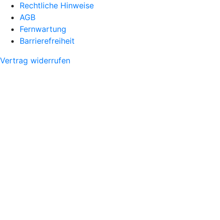
Rechtliche Hinweise
AGB
Fernwartung
Barrierefreiheit
Vertrag widerrufen