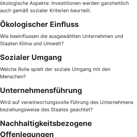
ökologische Aspekte: Investitionen werden ganzheitlich
auch gemäß sozialer Kriterien beurteilt.
Ökologischer Einfluss
Wie beeinflussen die ausgewählten Unternehmen und
Staaten Klima und Umwelt?
Sozialer Umgang
Welche Rolle spielt der soziale Umgang mit den
Menschen?
Unternehmensführung
Wird auf verantwortungsvolle Führung des Unternehmens
beziehungsweise des Staates geachtet?
Nachhaltigkeitsbezogene
Offenlegungen