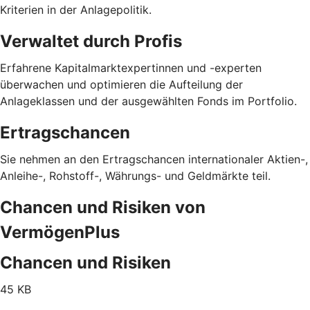
Kriterien in der Anlagepolitik.
Verwaltet durch Profis
Erfahrene Kapitalmarktexpertinnen und -experten
überwachen und optimieren die Aufteilung der
Anlageklassen und der ausgewählten Fonds im Portfolio.
Ertragschancen
Sie nehmen an den Ertragschancen internationaler Aktien-,
Anleihe-, Rohstoff-, Währungs- und Geldmärkte teil.
Chancen und Risiken von
VermögenPlus
Chancen und Risiken
45 KB