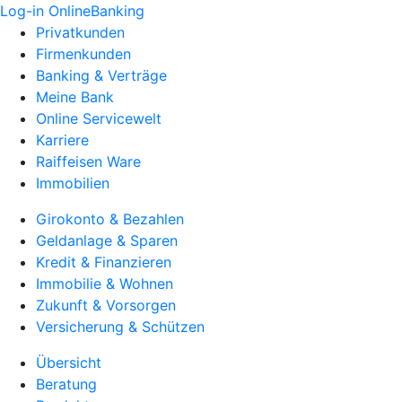
Log-in OnlineBanking
Privatkunden
Firmenkunden
Banking & Verträge
Meine Bank
Online Servicewelt
Karriere
Raiffeisen Ware
Immobilien
Girokonto & Bezahlen
Geldanlage & Sparen
Kredit & Finanzieren
Immobilie & Wohnen
Zukunft & Vorsorgen
Versicherung & Schützen
Übersicht
Beratung