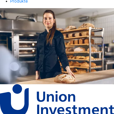
Produkte