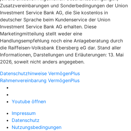
Zusatzvereinbarungen und Sonderbedingungen der Union
Investment Service Bank AG, die Sie kostenlos in
deutscher Sprache beim Kundenservice der Union
Investment Service Bank AG erhalten. Diese
Marketingmitteilung stellt weder eine
Handlungsempfehlung noch eine Anlageberatung durch
die Raiffeisen-Volksbank Ebersberg eG dar. Stand aller
Informationen, Darstellungen und Erläuterungen: 13. Mai
2026, soweit nicht anders angegeben.
Datenschutzhinweise VermögenPlus
Rahmenvereinbarung VermögenPlus
Youtube öffnen
Impressum
Datenschutz
Nutzungsbedingungen