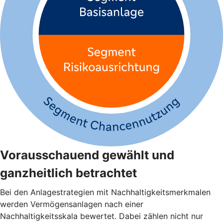
Vorausschauend gewählt und
ganzheitlich betrachtet
Bei den Anlagestrategien mit Nachhaltigkeitsmerkmalen
werden Vermögensanlagen nach einer
Nachhaltigkeitsskala bewertet. Dabei zählen nicht nur