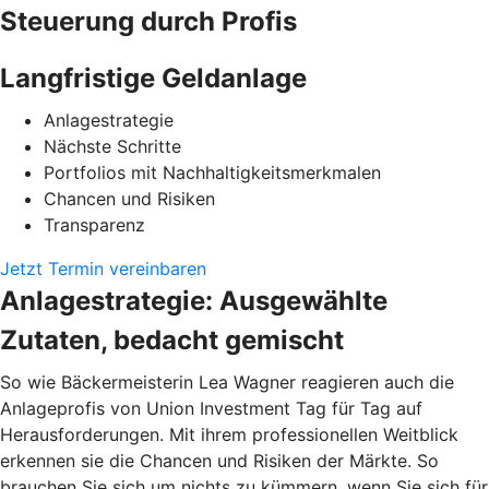
Steuerung durch Profis
Langfristige Geldanlage
Anlagestrategie
Nächste Schritte
Portfolios mit Nachhaltigkeitsmerkmalen
Chancen und Risiken
Transparenz
Jetzt Termin vereinbaren
Anlagestrategie: Ausgewählte
Zutaten, bedacht gemischt
So wie Bäckermeisterin Lea Wagner reagieren auch die
Anlageprofis von Union Investment Tag für Tag auf
Herausforderungen. Mit ihrem professionellen Weitblick
erkennen sie die Chancen und Risiken der Märkte. So
brauchen Sie sich um nichts zu kümmern, wenn Sie sich für