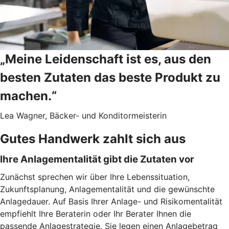
„Meine Leidenschaft ist es, aus den
besten Zutaten das beste Produkt zu
machen.“
Lea Wagner, Bäcker- und Konditormeisterin
Gutes Handwerk zahlt sich aus
Ihre Anlagementalität gibt die Zutaten vor
Zunächst sprechen wir über Ihre Lebenssituation,
Zukunftsplanung, Anlagementalität und die gewünschte
Anlagedauer. Auf Basis Ihrer Anlage- und Risikomentalität
empfiehlt Ihre Beraterin oder Ihr Berater Ihnen die
passende Anlagestrategie. Sie legen einen Anlagebetrag