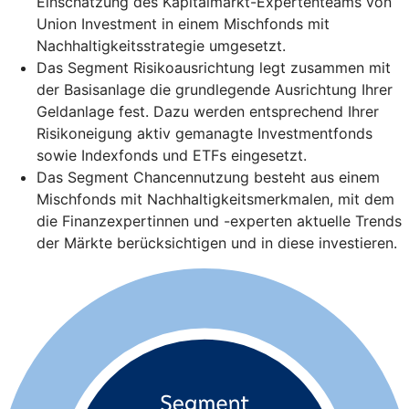
Einschätzung des Kapitalmarkt-Expertenteams von
Union Investment in einem Mischfonds mit
Nachhaltigkeitsstrategie umgesetzt.
Das Segment Risikoausrichtung legt zusammen mit
der Basisanlage die grundlegende Ausrichtung Ihrer
Geldanlage fest. Dazu werden entsprechend Ihrer
Risikoneigung aktiv gemanagte Investmentfonds
sowie Indexfonds und ETFs eingesetzt.
Das Segment Chancennutzung besteht aus einem
Mischfonds mit Nachhaltigkeitsmerkmalen, mit dem
die Finanzexpertinnen und -experten aktuelle Trends
der Märkte berücksichtigen und in diese investieren.