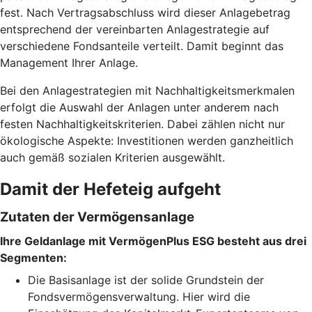
fest. Nach Vertragsabschluss wird dieser Anlagebetrag
entsprechend der vereinbarten Anlagestrategie auf
verschiedene Fondsanteile verteilt. Damit beginnt das
Management Ihrer Anlage.
Bei den Anlagestrategien mit Nachhaltigkeitsmerkmalen
erfolgt die Auswahl der Anlagen unter anderem nach
festen Nachhaltigkeitskriterien. Dabei zählen nicht nur
ökologische Aspekte: Investitionen werden ganzheitlich
auch gemäß sozialen Kriterien ausgewählt.
Damit der Hefeteig aufgeht
Zutaten der Vermögensanlage
Ihre Geldanlage mit VermögenPlus ESG besteht aus drei
Segmenten:
Die Basisanlage ist der solide Grundstein der
Fondsvermögensverwaltung. Hier wird die