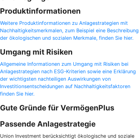
Produktinformationen
Weitere Produktinformationen zu Anlagestrategien mit
Nachhaltigkeitsmerkmalen, zum Beispiel eine Beschreibung
der ökologischen und sozialen Merkmale, finden Sie hier.
Umgang mit Risiken
Allgemeine Informationen zum Umgang mit Risiken bei
Anlagestrategien nach ESG-Kriterien sowie eine Erklärung
der wichtigsten nachteiligen Auswirkungen von
Investitionsentscheidungen auf Nachhaltigkeitsfaktoren
finden Sie hier.
Gute Gründe für VermögenPlus
Passende Anlagestrategie
Union Investment berücksichtigt ökologische und soziale