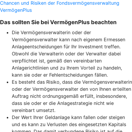
Chancen und Risiken der Fondsvermögensverwaltung
VermögenPlus
Das sollten Sie bei VermögenPlus beachten
Die Vermögensverwalterin oder der
Vermögensverwalter kann nach eigenem Ermessen
Anlageentscheidungen für Ihr Investment treffen.
Obwohl die Verwalterin oder der Verwalter dabei
verpflichtet ist, gemäß den vereinbarten
Anlagerichtlinien und zu Ihrem Vorteil zu handeln,
kann sie oder er Fehlentscheidungen fällen.
Es besteht das Risiko, dass die Vermögensverwalterin
oder der Vermögensverwalter den von Ihnen erteilten
Auftrag nicht ordnungsgemäß erfüllt, insbesondere,
dass sie oder er die Anlagestrategie nicht wie
vereinbart umsetzt.
Der Wert Ihrer Geldanlage kann fallen oder steigen
und es kann zu Verlusten des eingesetzten Kapitals
kommen. Das damit verbundene Risiko ist auf die