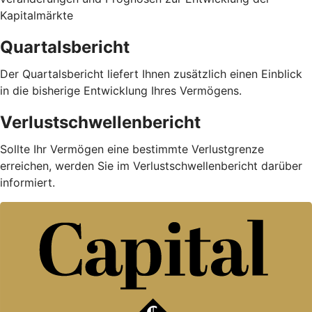
Kapitalmärkte
Quartalsbericht
Der Quartalsbericht liefert Ihnen zusätzlich einen Einblick
in die bisherige Entwicklung Ihres Vermögens.
Verlustschwellenbericht
Sollte Ihr Vermögen eine bestimmte Verlustgrenze
erreichen, werden Sie im Verlustschwellenbericht darüber
informiert.