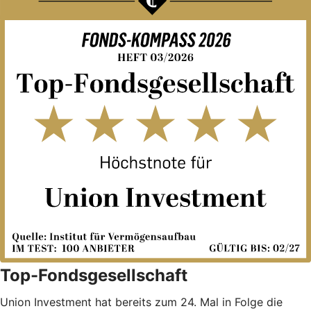
Top-Fondsgesellschaft
Union Investment hat bereits zum 24. Mal in Folge die