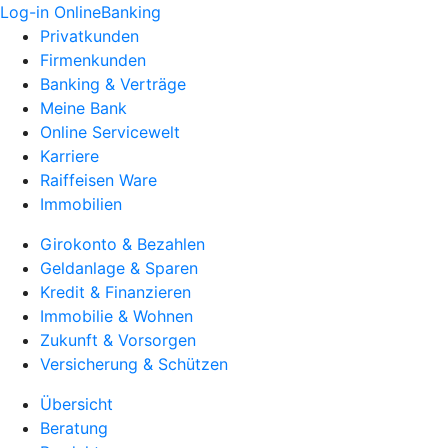
Log-in OnlineBanking
Privatkunden
Firmenkunden
Banking & Verträge
Meine Bank
Online Servicewelt
Karriere
Raiffeisen Ware
Immobilien
Girokonto & Bezahlen
Geldanlage & Sparen
Kredit & Finanzieren
Immobilie & Wohnen
Zukunft & Vorsorgen
Versicherung & Schützen
Übersicht
Beratung