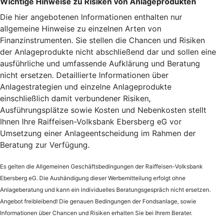
Wichtige Hinweise zu Risiken von Anlageprodukten
Die hier angebotenen Informationen enthalten nur
allgemeine Hinweise zu einzelnen Arten von
Finanzinstrumenten. Sie stellen die Chancen und Risiken
der Anlageprodukte nicht abschließend dar und sollen eine
ausführliche und umfassende Aufklärung und Beratung
nicht ersetzen. Detaillierte Informationen über
Anlagestrategien und einzelne Anlageprodukte
einschließlich damit verbundener Risiken,
Ausführungsplätze sowie Kosten und Nebenkosten stellt
Ihnen Ihre Raiffeisen-Volksbank Ebersberg eG vor
Umsetzung einer Anlageentscheidung im Rahmen der
Beratung zur Verfügung.
Es gelten die Allgemeinen Geschäftsbedingungen der Raiffeisen-Volksbank
Ebersberg eG. Die Aushändigung dieser Werbemitteilung erfolgt ohne
Anlageberatung und kann ein individuelles Beratungsgespräch nicht ersetzen.
Angebot freibleibend! Die genauen Bedingungen der Fondsanlage, sowie
Informationen über Chancen und Risiken erhalten Sie bei Ihrem Berater.