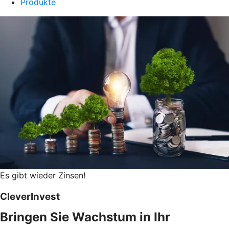
Produkte
Es gibt wieder Zinsen!
CleverInvest
Bringen Sie Wachstum in Ihr