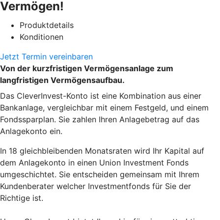
Vermögen!
Produktdetails
Konditionen
Jetzt Termin vereinbaren
Von der kurzfristigen Vermögensanlage zum
langfristigen Vermögensaufbau.
Das CleverInvest-Konto ist eine Kombination aus einer
Bankanlage, vergleichbar mit einem Festgeld, und einem
Fondssparplan. Sie zahlen Ihren Anlagebetrag auf das
Anlagekonto ein.
In 18 gleichbleibenden Monatsraten wird Ihr Kapital auf
dem Anlagekonto in einen Union Investment Fonds
umgeschichtet. Sie entscheiden gemeinsam mit Ihrem
Kundenberater welcher Investmentfonds für Sie der
Richtige ist.