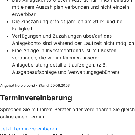
mit einem Auszahlplan verbunden und nicht einzeln
erwerbbar
Die Zinszahlung erfolgt jährlich am 31.12. und bei
Fälligkeit
Verfügungen und Zuzahlungen über/auf das
Anlagekonto sind während der Laufzeit nicht möglich
Eine Anlage in Investmentfonds ist mit Kosten
verbunden, die wir im Rahmen unserer
Anlageberatung detailiert aufzeigen. (z.B.
Ausgabeaufschläge und Verwaltungsgebühren)
Angebot freibleibend - Stand: 29.06.2026
Terminvereinbarung
Sprechen Sie mit Ihrem Berater oder vereinbaren Sie gleich
online einen Termin.
Jetzt Termin vereinbaren