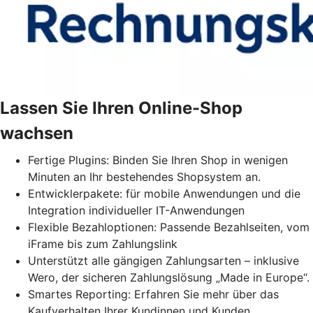
Lassen Sie Ihren Online-Shop
wachsen
Fertige Plugins: Binden Sie Ihren Shop in wenigen
Minuten an Ihr bestehendes Shopsystem an.
Entwicklerpakete: für mobile Anwendungen und die
Integration individueller IT-Anwendungen
Flexible Bezahloptionen: Passende Bezahlseiten, vom
iFrame bis zum Zahlungslink
Unterstützt alle gängigen Zahlungsarten – inklusive
Wero, der sicheren Zahlungslösung „Made in Europe“.
Smartes Reporting: Erfahren Sie mehr über das
Kaufverhalten Ihrer Kundinnen und Kunden.