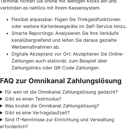
Terminal richten Sie online mit wenigen Klicks ein und
verbinden es nahtlos mit Ihrem Kassensystem.
Flexibel anpassbar: Fügen Sie Trinkgeldfunktionen
oder weitere Kartenlesegeräte im Self-Service hinzu.
Smarte Reportings: Analysieren Sie Ihre Verkäufe
kanalübergreifend und leiten Sie daraus gezielte
Werbemaßnahmen ab.
Digitale Akzeptanz vor Ort: Akzeptieren Sie Online-
Zahlungen auch stationär, zum Beispiel über
Zahlungslinks oder QR-Code-Zahlungen.
FAQ zur Omnikanal Zahlungslösung
Für wen ist die Omnikanal Zahlungslösung gedacht?
Gibt es einen Testmodus?
Was kostet die Omnikanal Zahlungslösung?
Gibt es eine Vertragslaufzeit?
Sind IT-Kenntnisse zur Einrichtung und Verwaltung
erforderlich?