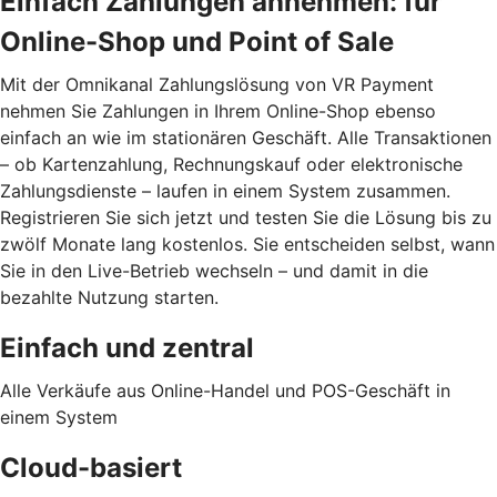
Einfach Zahlungen annehmen: für
Online-Shop und Point of Sale
Mit der Omnikanal Zahlungslösung von VR Payment
nehmen Sie Zahlungen in Ihrem Online-Shop ebenso
einfach an wie im stationären Geschäft. Alle Transaktionen
– ob Kartenzahlung, Rechnungskauf oder elektronische
Zahlungsdienste – laufen in einem System zusammen.
Registrieren Sie sich jetzt und testen Sie die Lösung bis zu
zwölf Monate lang kostenlos. Sie entscheiden selbst, wann
Sie in den Live-Betrieb wechseln – und damit in die
bezahlte Nutzung starten.
Einfach und zentral
Alle Verkäufe aus Online-Handel und POS-Geschäft in
einem System
Cloud-basiert