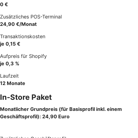
0 €
Zusätzliches POS-Terminal
24,90 €/Monat
Transaktionskosten
je 0,15 €
Aufpreis für Shopify
je 0,3 %
Laufzeit
12 Monate
In-Store Paket
Monatlicher Grundpreis (für Basisprofil inkl. einem
Geschäftsprofil): 24,90 Euro