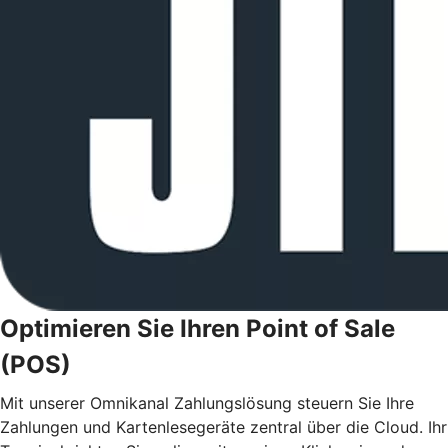
Optimieren Sie Ihren Point of Sale
(POS)
Mit unserer Omnikanal Zahlungslösung steuern Sie Ihre
Zahlungen und Kartenlesegeräte zentral über die Cloud. Ihr