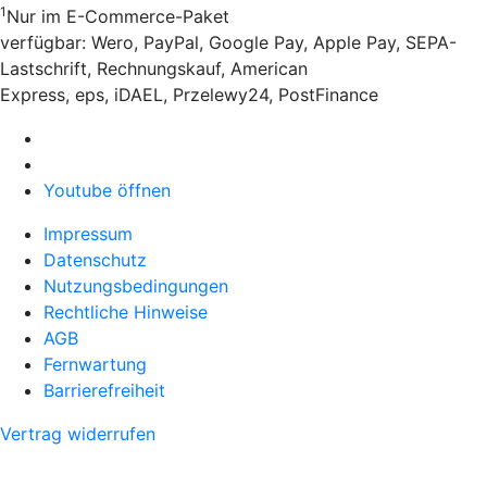
1
Nur im E-Commerce-Paket
verfügbar: Wero, PayPal, Google Pay, Apple Pay, SEPA-
Lastschrift, Rechnungskauf, American
Express, eps, iDAEL, Przelewy24, PostFinance
Youtube öffnen
Impressum
Datenschutz
Nutzungsbedingungen
Rechtliche Hinweise
AGB
Fernwartung
Barrierefreiheit
Vertrag widerrufen