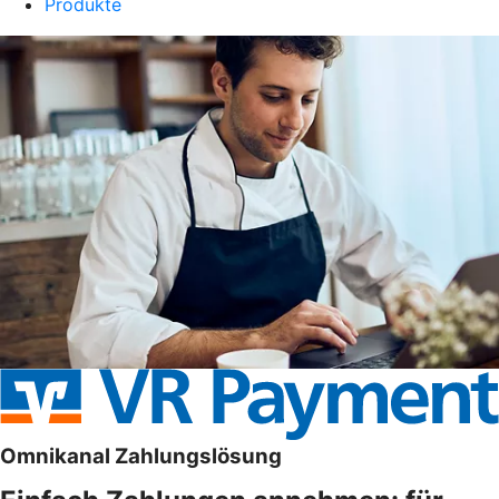
Produkte
Omnikanal Zahlungslösung