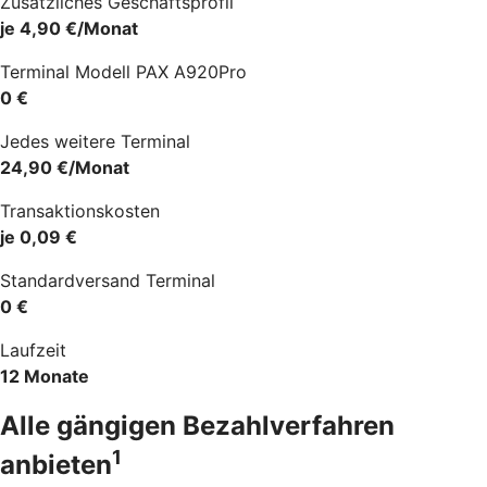
Zusätzliches Geschäftsprofil
je 4,90 €/Monat
Terminal Modell PAX A920Pro
0 €
Jedes weitere Terminal
24,90 €/Monat
Transaktionskosten
je 0,09 €
Standardversand Terminal
0 €
Laufzeit
12 Monate
Alle gängigen Bezahlverfahren
1
anbieten