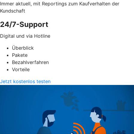
Immer aktuell, mit Reportings zum Kaufverhalten der
Kundschaft
24/7-Support
Digital und via Hotline
Überblick
Pakete
Bezahlverfahren
Vorteile
Jetzt kostenlos testen