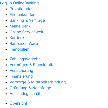
Log-in OnlineBanking
Privatkunden
Firmenkunden
Banking & Verträge
Meine Bank
Online Servicewelt
Karriere
Raiffeisen Ware
Immobilien
Zahlungsverkehr
Vermögen & Eigenkapital
Versicherung
Finanzierung
Vorsorge & Mitarbeiterbindung
Gründung & Nachfolge
Auslandsgeschäft
Übersicht