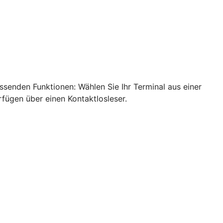
ssenden Funktionen: Wählen Sie Ihr Terminal aus einer
rfügen über einen Kontaktlosleser.