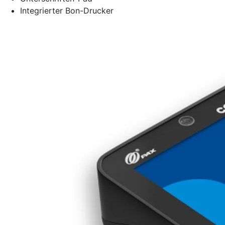
Integrierter Bon-Drucker