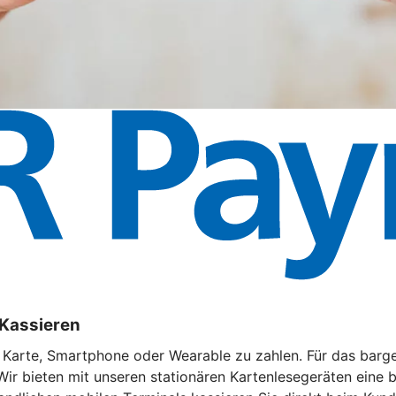
 Kassieren
t Karte, Smartphone oder Wearable zu zahlen. Für das barg
Wir bieten mit unseren stationären Kartenlesegeräten eine