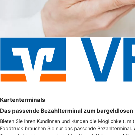
Kartenterminals
Das passende Bezahlterminal zum bargeldlosen
Bieten Sie Ihren Kundinnen und Kunden die Möglichkeit, mi
Foodtruck brauchen Sie nur das passende Bezahlterminal. 