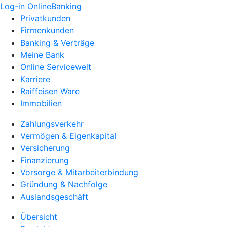
Log-in OnlineBanking
Privatkunden
Firmenkunden
Banking & Verträge
Meine Bank
Online Servicewelt
Karriere
Raiffeisen Ware
Immobilien
Zahlungsverkehr
Vermögen & Eigenkapital
Versicherung
Finanzierung
Vorsorge & Mitarbeiterbindung
Gründung & Nachfolge
Auslandsgeschäft
Übersicht