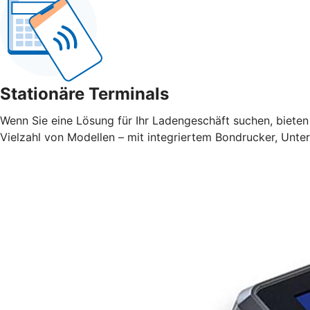
Stationäre Terminals
Wenn Sie eine Lösung für Ihr Ladengeschäft suchen, bieten 
Vielzahl von Modellen – mit integriertem Bondrucker, Unte