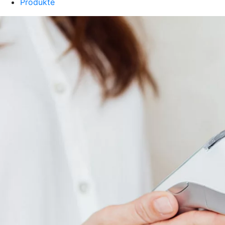
Produkte