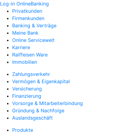
Log-in OnlineBanking
Privatkunden
Firmenkunden
Banking & Verträge
Meine Bank
Online Servicewelt
Karriere
Raiffeisen Ware
Immobilien
Zahlungsverkehr
Vermögen & Eigenkapital
Versicherung
Finanzierung
Vorsorge & Mitarbeiterbindung
Gründung & Nachfolge
Auslandsgeschäft
Produkte