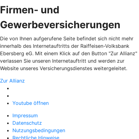
Firmen- und
Gewerbeversicherungen
Die von Ihnen aufgerufene Seite befindet sich nicht mehr
innerhalb des Internetauftritts der Raiffeisen-Volksbank
Ebersberg eG. Mit einem Klick auf den Button "Zur Allianz"
verlassen Sie unseren Internetauftritt und werden zur
Website unseres Versicherungsdienstes weitergeleitet.
Zur Allianz
Youtube öffnen
Impressum
Datenschutz
Nutzungsbedingungen
Rechtliche Hinweise